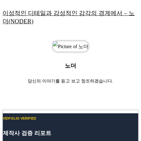
이성적인 디테일과 감성적인 감각의 경계에서 – 노
더(NODER)
노더
당신의 이야기를 듣고 보고 창조하겠습니다.
Website
YouTube
VIDFOLIO VERIFIED
제작사 검증 리포트