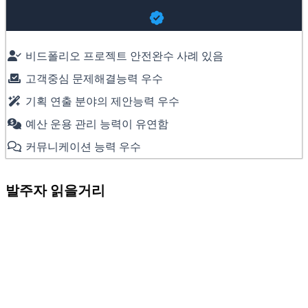
비드폴리오 프로젝트 안전완수 사례 있음
고객중심 문제해결능력 우수
기획 연출 분야의 제안능력 우수
예산 운용 관리 능력이 유연함
커뮤니케이션 능력 우수
발주자 읽을거리