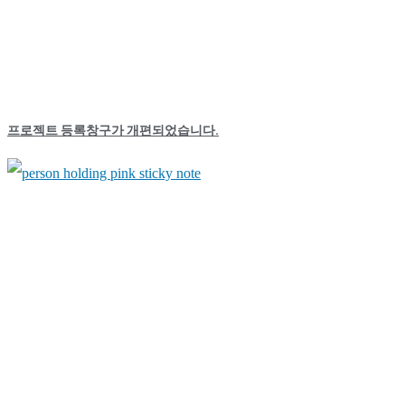
프로젝트 등록창구가 개편되었습니다.