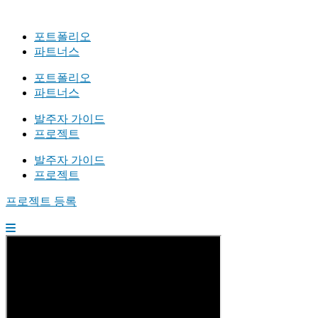
포트폴리오
파트너스
포트폴리오
파트너스
발주자 가이드
프로젝트
발주자 가이드
프로젝트
프로젝트 등록