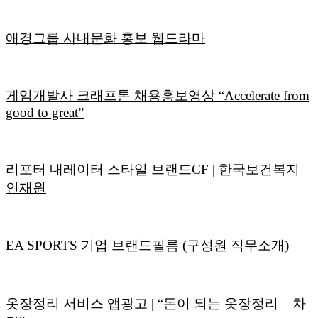
애경그룹 사내문화 홍보 웹드라마
게임개발사 크래프톤 채용홍보영상 “Accelerate from
good to great”
리포터 내레이터 스타일 브랜드CF | 한국보건복지
인재원
EA SPORTS 기업 브랜드필름 (구성원 직무소개)
옷장정리 서비스 앱광고 | “돈이 되는 옷장정리 – 차