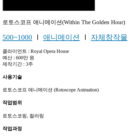
로토스코프 애니메이션(Within The Golden Hour)
500~1000
Ⅰ
애니메이션
Ⅰ
자체창작물
클라이언트 : Royal Opera House
예산 : 600만 원
제작기간 : 3주
사용기술
로토스코프 애니메이션 (Rotoscope Animation)
작업범위
로토스코핑, 컬러링
작업과정