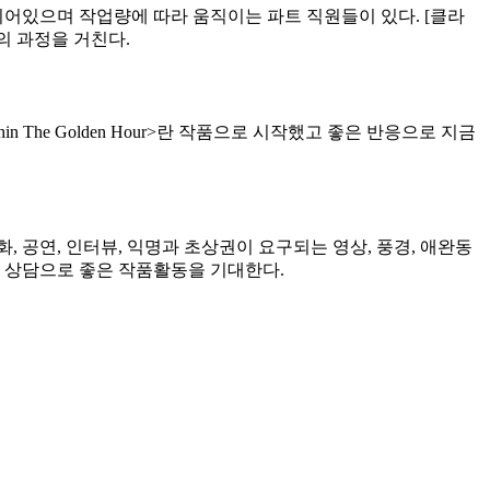
되어있으며 작업량에 따라 움직이는 파트 직원들이 있다. [클라
 의 과정을 거친다.
n The Golden Hour>란 작품으로 시작했고 좋은 반응으로 지금
, 공연, 인터뷰, 익명과 초상권이 요구되는 영상, 풍경, 애완동
한 상담으로 좋은 작품활동을 기대한다.