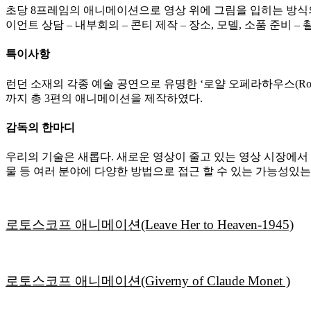
초당 8프레임의 애니메이션으로 영상 위에 그림을 입히는 방식의
이언트 상담 – 내부회의 – 콘티 제작 – 장소, 모델, 소품 준비 – 
특이사항
런던 소재의 각종 예술 공연으로 유명한 ‘로얄 오페라하우스(Royal O
까지 총 3편의 애니메이션을 제작하였다.
감독의 한마디
우리의 기술은 새롭다. 새로운 영상이 줄고 있는 영상 시장에서 경
물 등 여러 분야에 다양한 방법으로 접근 할 수 있는 가능성있
로토스코프 애니메이션(Leave Her to Heaven-1945)
로토스코프 애니메이션(Giverny of Claude Monet )