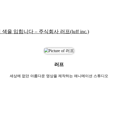
입힙니다 – 주식회사 러프(luff inc.)
러프
세상에 없던 아름다운 영상을 제작하는 애니메이션 스튜디오