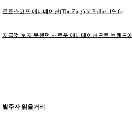
로토스코프 애니메이션(The Ziegfeld Follies-1946)
지금껏 보지 못했던 새로운 애니메이션으로 브랜드에 색을 
발주자 읽을거리