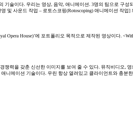
 기술이다. 우리는 영상, 음악, 애니메이션. 3명의 팀으로 구성
촬영 및 사운드 작업 – 로토스코핑(Rotoscoping) 애니메이션 작업]
pera House)’에 포트폴리오 목적으로 제작된 영상이다. <Withi
쟁력을 갖춘 신선한 이미지를 보여 줄 수 있다. 뮤직비디오, 영화
는 애니메이션 기술이다. 우린 항상 열려있고 클라이언트와 충분