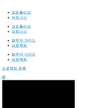
포트폴리오
파트너스
포트폴리오
파트너스
발주자 가이드
프로젝트
발주자 가이드
프로젝트
프로젝트 등록