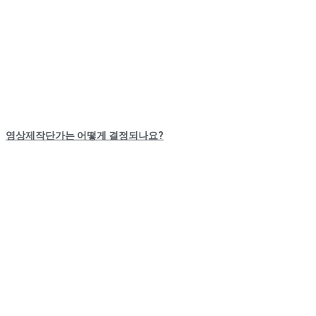
영상제작단가는 어떻게 결정되나요?