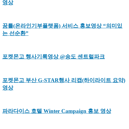
영상
꿈틀(온라인기부플랫폼) 서비스 홍보영상 “의미있
는 선순환”
포켓몬고 행사기록영상 @송도 센트럴파크
포켓몬고 부산 G-STAR행사 리캡(하이라이트 요약)
영상
파라다이스 호텔 Winter Campaign 홍보 영상