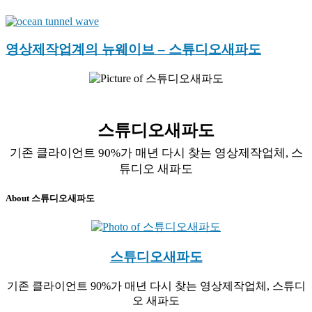
영상제작업계의 뉴웨이브 – 스튜디오새파도
스튜디오새파도
기존 클라이언트 90%가 매년 다시 찾는 영상제작업체, 스
튜디오 새파도
About 스튜디오새파도
스튜디오새파도
기존 클라이언트 90%가 매년 다시 찾는 영상제작업체, 스튜디
오 새파도