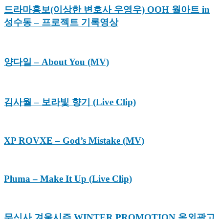
드라마홍보(이상한 변호사 우영우) OOH 월아트 in
성수동 – 프로젝트 기록영상
양다일 – About You (MV)
김사월 – 보라빛 향기 (Live Clip)
XP ROVXE – God’s Mistake (MV)
Pluma – Make It Up (Live Clip)
무신사 겨울시즌 WINTER PROMOTION 옥외광고