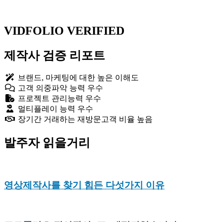
Website
YouTube
VIDFOLIO VERIFIED
제작사 검증 리포트
브랜드, 마케팅에 대한 높은 이해도
고객 의중파악 능력 우수
프로젝트 관리능력 우수
멀티플레이 능력 우수
장기간 거래하는 재방문고객 비율 높음
발주자 읽을거리
영상제작사를 찾기 힘든 다섯가지 이유