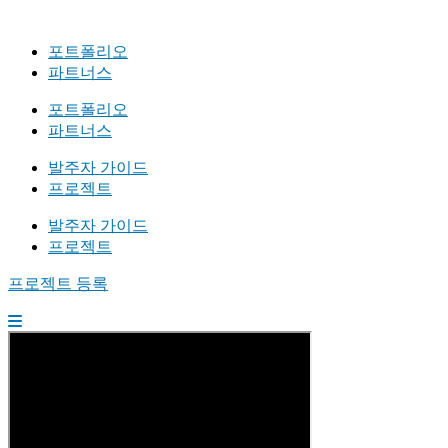
포트폴리오
파트너스
포트폴리오
파트너스
발주자 가이드
프로젝트
발주자 가이드
프로젝트
프로젝트 등록