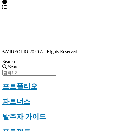
파트너스 가입
포트폴리오 등록
프로필 수정
근황 업데이트
FAQ
©VIDFOLIO 2026 All Rights Reserved.
Search
Search
포트폴리오
파트너스
발주자 가이드