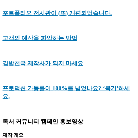
포트폴리오 전시관이 (또) 개편되었습니다.
고객의 예산을 파악하는 방법
김밥천국 제작사가 되지 마세요
프로덕션 가동률이 100%를 넘었나요? ‘복기’하세
요.
독서 커뮤니티 캠페인 홍보영상
제작 개요