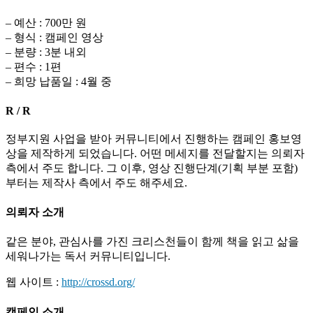
– 예산 : 700만 원
– 형식 : 캠페인 영상
– 분량 : 3분 내외
– 편수 : 1편
– 희망 납품일 : 4월 중
R / R
정부지원 사업을 받아 커뮤니티에서 진행하는 캠페인 홍보영
상을 제작하게 되었습니다. 어떤 메세지를 전달할지는 의뢰자
측에서 주도 합니다. 그 이후, 영상 진행단계(기획 부분 포함)
부터는 제작사 측에서 주도 해주세요.
의뢰자 소개
같은 분야, 관심사를 가진 크리스천들이 함께 책을 읽고 삶을
세워나가는 독서 커뮤니티입니다.
웹 사이트 :
http://crossd.org/
캠페인 소개