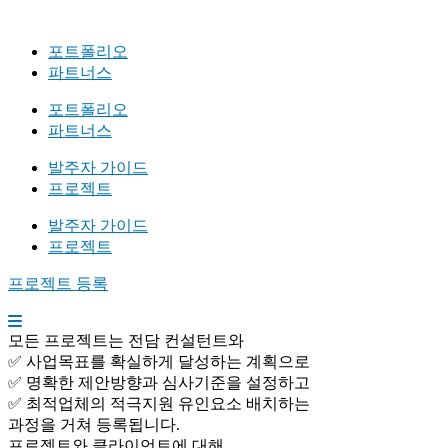
포트폴리오
파트너스
포트폴리오
파트너스
발주자 가이드
프로젝트
발주자 가이드
프로젝트
프로젝트 등록
모든 프로젝트는 전담 컨설턴트와
✅ 사업목표를 확실하게 달성하는 계획으로
✅ 명확한 제안방향과 심사기준을 설정하고
✅ 최적업체의 적극지원 유인요소 배치하는
과정을 거쳐 등록됩니다.
프로젝트와 클라이언트에 대해