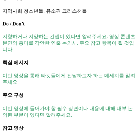
지역사회 청소년들, 유소견 크리스천들
Do / Don’t
지향하거나 지양하는 컨셉이 있다면 알려주세요. 영상 콘텐츠
본연의 흥미를 감안한 연출 논의시, 주요 참고 항목이 될 것입
니다.
핵심 메시지
이번 영상을 통해 타겟들에게 전달하고자 하는 메세지를 알려
주세요.
주요 구성
이번 영상에 들어가야 할 필수 장면이나 내용에 대해 내부 논
의된 부분이 있다면 알려주세요.
참고 영상