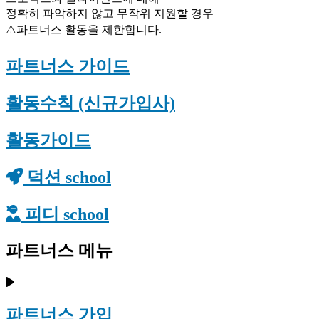
정확히 파악하지 않고 무작위 지원할 경우
⚠️파트너스 활동을 제한합니다.
파트너스 가이드
활동수칙 (신규가입사)
활동가이드
덕션 school
피디 school
파트너스 메뉴
파트너스 가입