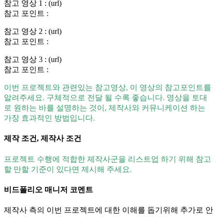
참고 영상 1 : (url)
참고 포인트 :
참고 영상 2 : (url)
참고 포인트 :
참고 영상 3 : (url)
참고 포인트 :
이번 프로젝트와 관련있는 참고영상, 이 영상의 참고포인트를
알려주세요. 구체적으로 전달 될 수록 좋습니다. 영상을 토대
로 원하는 바를 설명하는 것이, 제작사와 커뮤니케이션 하는
가장 효과적인 방법입니다.
제작 조건, 제작사 조건
프로젝트 수행에 적합한 제작사군을 리스트업 하기 위해 참고
할 만할 기준이 있다면 제시해 주세요.
비드폴리오 매니저 코멘트
제작사 측의 이번 프로젝트에 대한 이해를 돕기위해 추가로 안