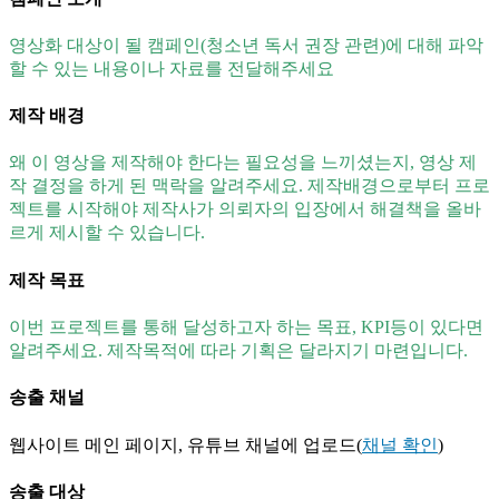
영상화 대상이 될 캠페인(청소년 독서 권장 관련)에 대해 파악
할 수 있는 내용이나 자료를 전달해주세요
제작 배경
왜 이 영상을 제작해야 한다는 필요성을 느끼셨는지, 영상 제
작 결정을 하게 된 맥락을 알려주세요. 제작배경으로부터 프로
젝트를 시작해야 제작사가 의뢰자의 입장에서 해결책을 올바
르게 제시할 수 있습니다.
제작 목표
이번 프로젝트를 통해 달성하고자 하는 목표, KPI등이 있다면
알려주세요. 제작목적에 따라 기획은 달라지기 마련입니다.
송출 채널
웹사이트 메인 페이지, 유튜브 채널에 업로드(
채널 확인
)
송출 대상