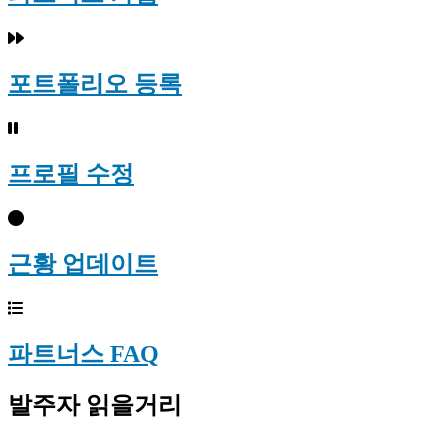
포트폴리오 등록
프로필 수정
근황 업데이트
파트너스 FAQ
발주자 읽을거리