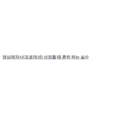
영상제작사(프로덕션) 선정할 때 흔히 하는 실수