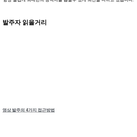
발주자 읽을거리
영상 발주의 4가지 접근방법