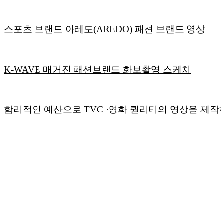
스포츠 브랜드 아레도(AREDO) 패션 브랜드 영상
K-WAVE 매거진 패션브랜드 화보촬영 스케치
합리적인 예산으로 TVC ·영화 퀄리티의 영상을 제작하