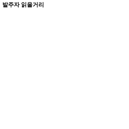
발주자 읽을거리