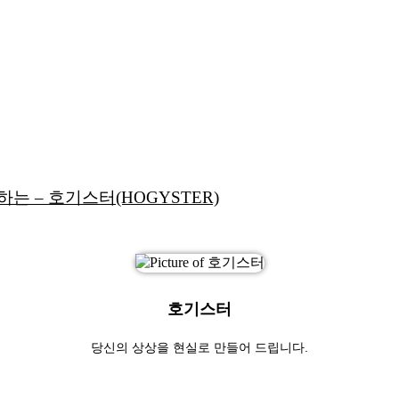
는 – 호기스터(HOGYSTER)
호기스터
당신의 상상을 현실로 만들어 드립니다.