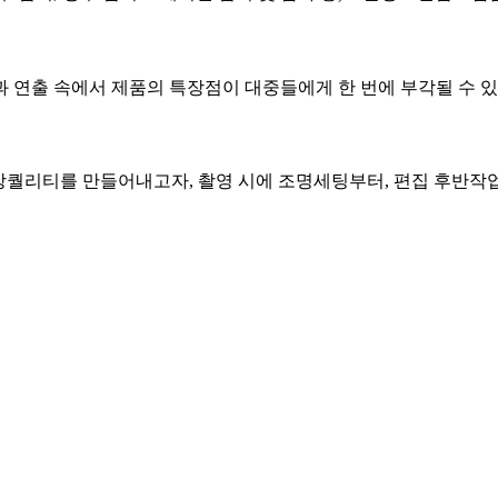
과 연출 속에서 제품의 특장점이 대중들에게 한 번에 부각될 수 
 영상퀄리티를 만들어내고자, 촬영 시에 조명세팅부터, 편집 후반