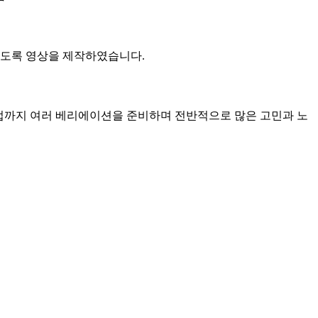
있도록 영상을 제작하였습니다.
작업까지 여러 베리에이션을 준비하며 전반적으로 많은 고민과 노