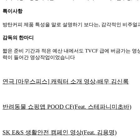
특이사항
방탄커피 제품 특성을 말로 설명하기 보다는, 감각적인 비주얼
감독의 한마디
짧은 준비 기간과 적은 예산 내에서도 TVCF 급에 버금가는
력이 들어간 영상작업이었습니다
연극 [마우스피스] 캐릭터 소개 영상-배우 김신록
반려동물 쇼핑앱 POOD CF(Feat. 스테파니미초바)
SK E&S 생활안전 캠페인 영상(Feat. 김용명)