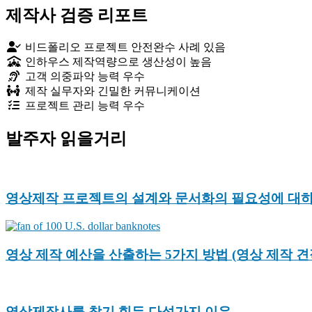
제작사 검증 리포트
비드폴리오 프로젝트 안전완수 사례 있음
인하우스 제작역량으로 생산성이 높음
고객 의중파악 능력 우수
제작 실무자와 긴밀한 커뮤니케이션
프로젝트 관리 능력 우수
발주자 읽을거리
영상제작 프로젝트의 설계와 문서화의 필요성에 대
영상 제작 예산을 산출하는 5가지 방법 (영상 제작 견
영상제작사를 찾기 힘든 다섯가지 이유