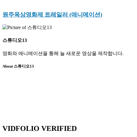
원주옥상영화제 트레일러 (애니메이션)
스튜디오13
영화와 애니메이션을 통해 늘 새로운 영상을 제작합니다.
About 스튜디오13
VIDFOLIO VERIFIED