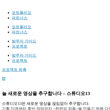
포트폴리오
파트너스
포트폴리오
파트너스
발주자 가이드
프로젝트
발주자 가이드
프로젝트
프로젝트 등록
늘 새로운 영상을 추구합니다 – 스튜디오13
스튜디오13은 새로운 영상을 끊임없이 추구합니다.
기획 단계부터 후반 작업까지 <한편의 작품>을 만들기 위해 다