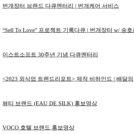
번개장터 브랜드 다큐멘터리 | 번개케어 서비스
“Sell To Love” 프로젝트 기록다큐 | 번개장터 w/ 송
이스트소프트 30주년 기념 다큐멘터리
<2023 외식업 트렌드리포트> 제작 비하인드 | 배달
뷰티 브랜드 (EAU DE SILK) 홍보영상
VOCO 호텔 브랜드 홍보영상