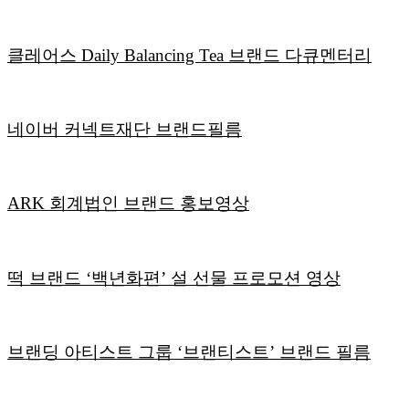
클레어스 Daily Balancing Tea 브랜드 다큐멘터리
네이버 커넥트재단 브랜드필름
ARK 회계법인 브랜드 홍보영상
떡 브랜드 ‘백년화편’ 설 선물 프로모션 영상
브랜딩 아티스트 그룹 ‘브랜티스트’ 브랜드 필름