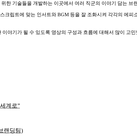
래를 위한 기술들을 개발하는 이곳에서 여러 직군의 이야기 담는 브
 스크립트에 맞는 인서트와 BGM 등을 잘 조화시켜 각각의 에피
 이야기가 될 수 있도록 영상의 구성과 흐름에 대해서 많이 고민
 세계로”
 브랜딩팀)