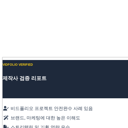
VIDFOLIO VERIFIED
제작사 검증 리포트
비드폴리오 프로젝트 안전완수 사례 있음
브랜드, 마케팅에 대한 높은 이해도
스토리텔링 및 기획 역량 우수