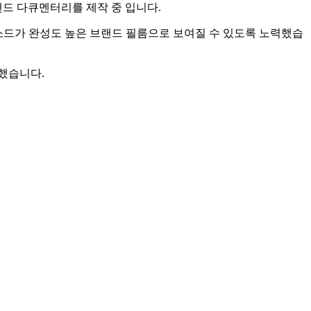
랜드 다큐멘터리를 제작 중 입니다.
소드가 완성도 높은 브랜드 필름으로 보여질 수 있도록 노력했습
했습니다.