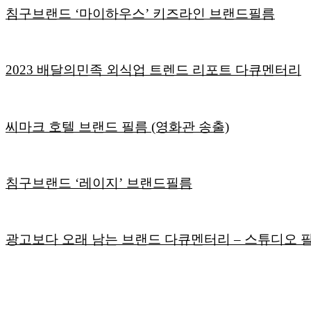
침구브랜드 ‘마이하우스’ 키즈라인 브랜드필름
2023 배달의민족 외식업 트렌드 리포트 다큐멘터리
씨마크 호텔 브랜드 필름 (영화관 송출)
침구브랜드 ‘레이지’ 브랜드필름
광고보다 오래 남는 브랜드 다큐멘터리 – 스튜디오 