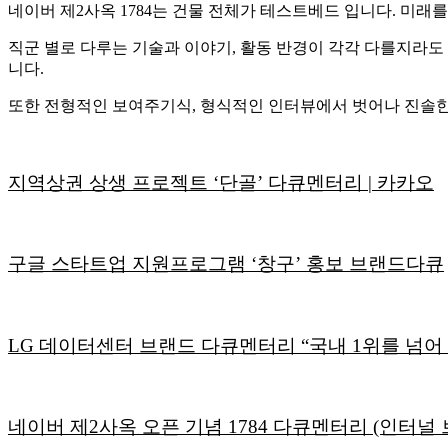
네이버 제2사옥 1784는 건물 전체가 테스트베드 입니다. 미
직군 별로 다루는 기술과 이야기, 활동 반경이 각각 다를지라도
니다.
또한 전형적인 보여주기식, 형식적인 인터뷰에서 벗어나 진솔한
지역상권 상생 프로젝트 ‘단골’ 다큐멘터리 | 카카오
구글 스타트업 지원프로그램 ‘창구’ 홍보 브랜드다큐
LG 데이터센터 브랜드 다큐멘터리 “국내 1위를 넘어
네이버 제2사옥 오픈 기념 1784 다큐멘터리 (인터널