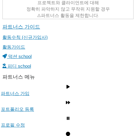
프로젝트와 클라이언트에 대해
정확히 파악하지 않고 무작위 지원할 경우
⚠️파트너스 활동을 제한합니다.
파트너스 가이드
활동수칙 (신규가입사)
활동가이드
덕션 school
피디 school
파트너스 메뉴
파트너스 가입
포트폴리오 등록
프로필 수정