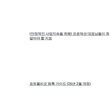
(안정적인 사업지속을 위해) 프로덕션 대표님들이 꼭
알아야 할 지표
포트폴리오 등록 가이드 (26년 2월 개정)