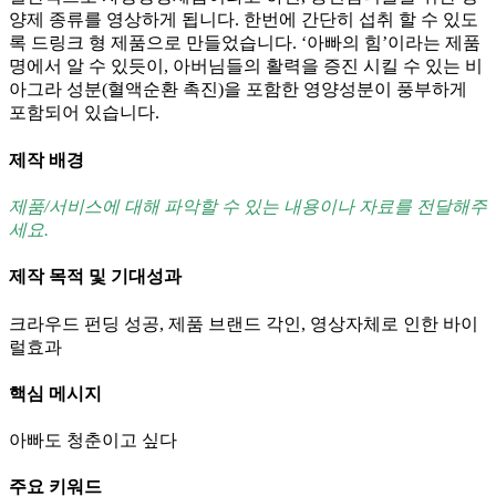
양제 종류를 영상하게 됩니다. 한번에 간단히 섭취 할 수 있도
록 드링크 형 제품으로 만들었습니다. ‘아빠의 힘’이라는 제품
명에서 알 수 있듯이, 아버님들의 활력을 증진 시킬 수 있는 비
아그라 성분(혈액순환 촉진)을 포함한 영양성분이 풍부하게
포함되어 있습니다.
제작 배경
제품/서비스에 대해 파악할 수 있는 내용이나 자료를 전달해주
세요.
제작 목적 및 기대성과
크라우드 펀딩 성공, 제품 브랜드 각인, 영상자체로 인한 바이
럴효과
핵심 메시지
아빠도 청춘이고 싶다
주요 키워드