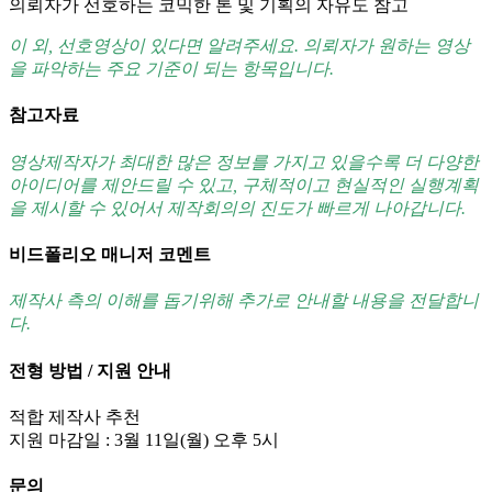
의뢰자가 선호하는 코믹한 톤 및 기획의 자유도 참고
이 외, 선호영상이 있다면 알려주세요. 의뢰자가 원하는 영상
을 파악하는 주요 기준이 되는 항목입니다.
참고자료
영상제작자가 최대한 많은 정보를 가지고 있을수록 더 다양한
아이디어를 제안드릴 수 있고, 구체적이고 현실적인 실행계획
을 제시할 수 있어서 제작회의의 진도가 빠르게 나아갑니다.
비드폴리오 매니저 코멘트
제작사 측의 이해를 돕기위해 추가로 안내할 내용을 전달합니
다.
전형 방법 / 지원 안내
적합 제작사 추천
지원 마감일 : 3월 11일(월) 오후 5시
문의