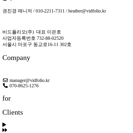
권진경 매니저 / 010-2211-7311 / heather@vidfolio.kr
비드폴리오(주) 대표 이은호
사업자등록번호 732-88-02520
서울시 마포구 동교로16-11 302호
Company
About US
manager@vidfolio.kr
070-8625-1276
for
Clients