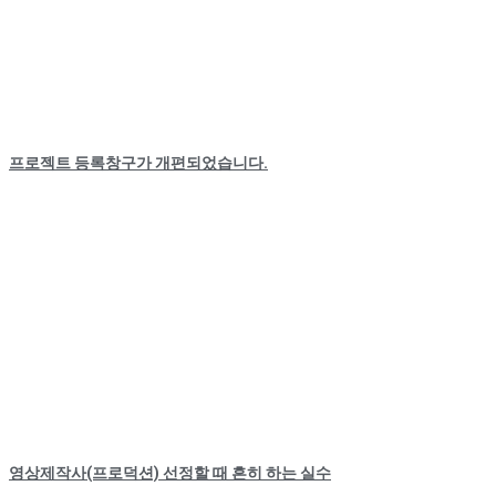
프로젝트 등록창구가 개편되었습니다.
영상제작사(프로덕션) 선정할 때 흔히 하는 실수