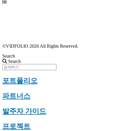
파트너스 가입
포트폴리오 등록
프로필 수정
근황 업데이트
FAQ
©VIDFOLIO 2026 All Rights Reserved.
Search
Search
포트폴리오
파트너스
발주자 가이드
프로젝트