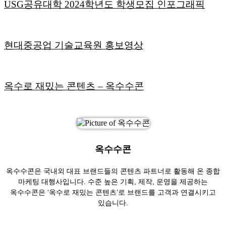
USG공유대학 2024학년도 학생모집 인포그래픽
현대중공업 기술교육원 홍보영상
옥수로 재밌는 콘텐츠 – 옥수수콘
옥수수콘
옥수수콘은 국내외 대표 브랜드들의 콘텐츠 파트너로 활동해 온 종합
마케팅 대행사입니다. 수준 높은 기획, 제작, 운영을 제공하는
옥수수콘은 ‘옥수로 재밌는 콘텐츠’로 브랜드를 고객과 연결시키고
있습니다.