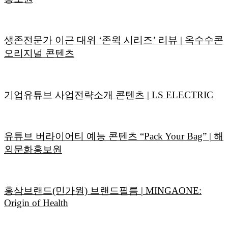
생존전문가 이근 대위 ‘존윅 시리즈’ 리뷰 | 옥수수콘
오리지널 콘텐츠
기업유튜브 사업전략소개 콘텐츠 | LS ELECTRIC
유튜브 버라이어티 예능 콘텐츠 “Pack Your Bag” | 해
외문화홍보원
홍삼브랜드(민가원) 브랜드필름 | MINGAONE:
Origin of Health