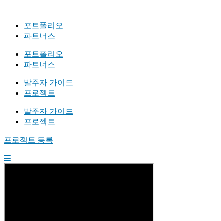
포트폴리오
파트너스
포트폴리오
파트너스
발주자 가이드
프로젝트
발주자 가이드
프로젝트
프로젝트 등록