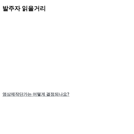
발주자 읽을거리
영상제작단가는 어떻게 결정되나요?