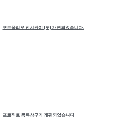
포트폴리오 전시관이 (또) 개편되었습니다.
프로젝트 등록창구가 개편되었습니다.