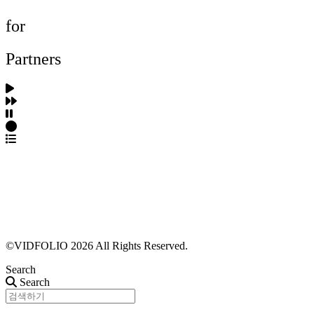
for
Partners
파트너스 가입
포트폴리오 등록
프로필 수정
근황 업데이트
FAQ
©VIDFOLIO 2026 All Rights Reserved.
Search
Search