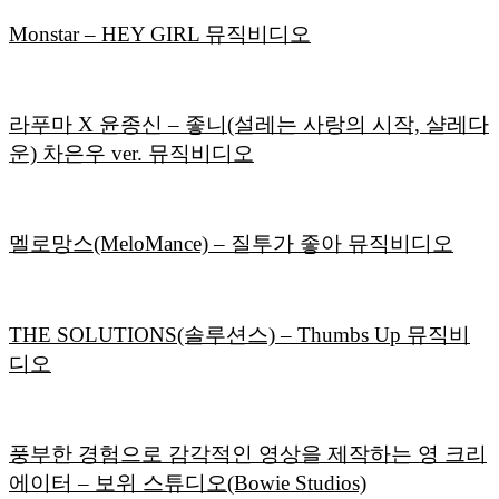
Monstar – HEY GIRL 뮤직비디오
라푸마 X 윤종신 – 좋니(설레는 사랑의 시작, 샬레다
운) 차은우 ver. 뮤직비디오
멜로망스(MeloMance) – 질투가 좋아 뮤직비디오
THE SOLUTIONS(솔루션스) – Thumbs Up 뮤직비
디오
풍부한 경험으로 감각적인 영상을 제작하는 영 크리
에이터 – 보위 스튜디오(Bowie Studios)