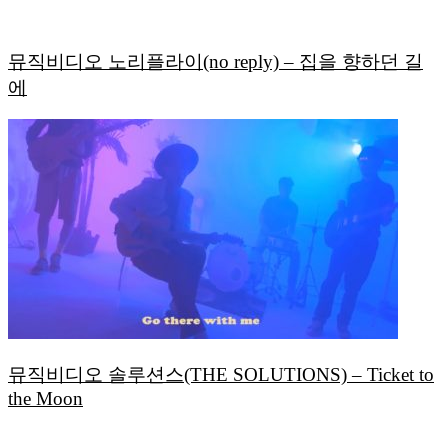
뮤직비디오 노리플라이(no reply) – 집을 향하던 길
에
뮤직비디오 솔루션스(THE SOLUTIONS) – Ticket to
the Moon