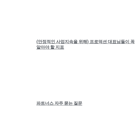
(안정적인 사업지속을 위해) 프로덕션 대표님들이 꼭
알아야 할 지표
파트너스 자주 묻는 질문