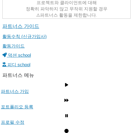
프로젝트와 클라이언트에 대해
정확히 파악하지 않고 무작위 지원할 경우
⚠️파트너스 활동을 제한합니다.
파트너스 가이드
활동수칙 (신규가입사)
활동가이드
덕션 school
피디 school
파트너스 메뉴
파트너스 가입
포트폴리오 등록
프로필 수정