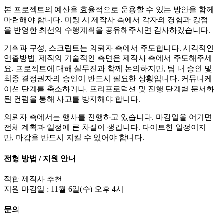
본 프로젝트의 예산을 효율적으로 운용할 수 있는 방안을 함께
마련해야 합니다. 미팅 시 제작사 측에서 각자의 경험과 강점
을 반영한 최선의 수행계획을 공유해주시면 감사하겠습니다.
기획과 구성, 스크립트는 의뢰자 측에서 주도합니다. 시각적인
연출방법, 제작의 기술적인 측면은 제작사 측에서 주도해주세
요. 프로젝트에 대해 실무진과 함께 논의하지만, 팀 내 승인 및
최종 결정권자의 승인이 반드시 필요한 상황입니다. 커뮤니케
이션 단계를 축소하거나, 프리프로덕션 및 진행 단계별 문서화
된 컨펌을 통해 사고를 방지해야 합니다.
의뢰자 측에서는 행사를 진행하고 있습니다. 마감일을 어기면
전체 계획과 일정에 큰 차질이 생깁니다. 타이트한 일정이지
만, 마감을 반드시 지킬 수 있어야 합니다.
전형 방법 / 지원 안내
적합 제작사 추천
지원 마감일 : 11월 6일(수) 오후 4시
문의