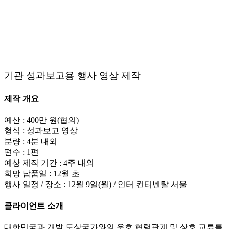
기관 성과보고용 행사 영상 제작
제작 개요
예산 : 400만 원(협의)
형식 : 성과보고 영상
분량 : 4분 내외
편수 : 1편
예상 제작 기간 : 4주 내외
희망 납품일 : 12월 초
행사 일정 / 장소 : 12월 9일(월) / 인터 컨티넨탈 서울
클라이언트 소개
대한민국과 개발 도상국가와의 우호 협력관계 및 상호 교류를