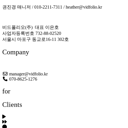
권진경 매니저 / 010-2211-7311 / heather@vidfolio.kr
비드폴리오(주) 대표 이은호
사업자등록번호 732-88-02520
서울시 마포구 동교로16-11 302호
Company
About US
manager@vidfolio.kr
070-8625-1276
for
Clients