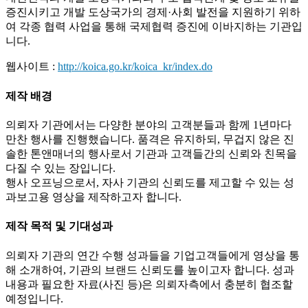
증진시키고 개발 도상국가의 경제·사회 발전을 지원하기 위하
여 각종 협력 사업을 통해 국제협력 증진에 이바지하는 기관입
니다.
웹사이트 :
http://koica.go.kr/koica_kr/index.do
제작 배경
의뢰자 기관에서는 다양한 분야의 고객분들과 함께 1년마다
만찬 행사를 진행했습니다. 품격은 유지하되, 무겁지 않은 진
솔한 톤앤매너의 행사로서 기관과 고객들간의 신뢰와 친목을
다질 수 있는 장입니다.
행사 오프닝으로서, 자사 기관의 신뢰도를 제고할 수 있는 성
과보고용 영상을 제작하고자 합니다.
제작 목적 및 기대성과
의뢰자 기관의 연간 수행 성과들을 기업고객들에게 영상을 통
해 소개하여, 기관의 브랜드 신뢰도를 높이고자 합니다. 성과
내용과 필요한 자료(사진 등)은 의뢰자측에서 충분히 협조할
예정입니다.