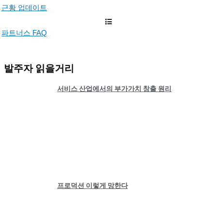
근황 업데이트
파트너스 FAQ
발주자 읽을거리
서비스 산업에서의 부가가치 창출 원리
프로덕션 이렇게 망한다