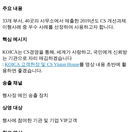
주요 내용
33개 부서, 40곳의 사무소에서 제출한 2019년도 CS 개선과제
이행사례 중 우수 사례를 선정하여 사용하고자 합니다.
핵심 메시지
KOICA는 CS경영을 통해, 세계가 사랑하고, 국민에게 신뢰받
는 기관으로 자리 매김하겠습니다
:
KOICA 고객헌장 및 CS Vision House
를 영상 내용 초반에 활
용하면 좋겠습니다.
송출 채널
행사장 메인 송출 장치
상영 대상
행사에 참여한 기관 및 기업 VIP고객