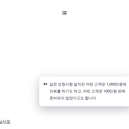
같은 요청사항 같지만 어떤 고객은 1,000만원에
의뢰를 하기도 하고, 어떤 고객은 100만원 밖에
준비되지 않았다고도 합니다.
십시오