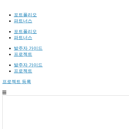
포트폴리오
파트너스
포트폴리오
파트너스
발주자 가이드
프로젝트
발주자 가이드
프로젝트
프로젝트 등록