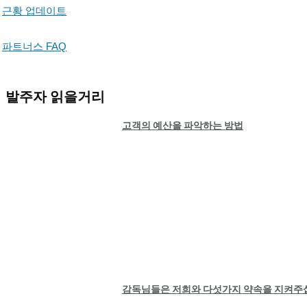
근황 업데이트
파트너스 FAQ
발주자 읽을거리
고객의 예산을 파악하는 방법
감독님들은 저희와 다섯가지 약속을 지켜주