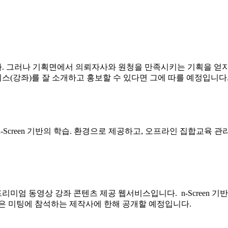
. 그러나 기획면에서 의뢰자사와 원청을 만족시키는 기획을 얻지
(강좌)를 잘 소개하고 홍보할 수 있다면 그에 따를 예정입니다
등의 콘텐츠를 n-Screen 기반의 학습. 환경으로 제공하고, 오프라인 집
미엄 동영상 강좌 콘텐츠 제공 웹서비스입니다. n-Screen 
청은 미팅에 참석하는 제작사에 한해 공개할 예정입니다.