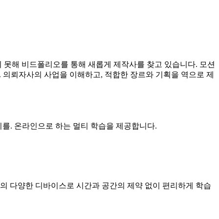
 못해 비드폴리오를 통해 새롭게 제작사를 찾고 있습니다. 모션
. 의뢰자사의 사업을 이해하고, 적합한 장르와 기획을 역으로 제
합교육 관리를. 온라인으로 하는 멀티 학습을 제공합니다.
기반의 다양한 디바이스로 시간과 공간의 제약 없이 편리하게 학습