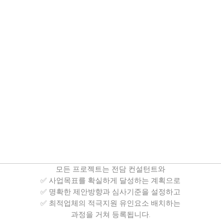
모든 프로젝트는 전담 컨설턴트와
✅ 사업목표를 확실하게 달성하는 계획으로
✅ 명확한 제안방향과 심사기준을 설정하고
✅ 최적업체의 적극지원 유인요소 배치하는
과정을 거쳐 등록됩니다.