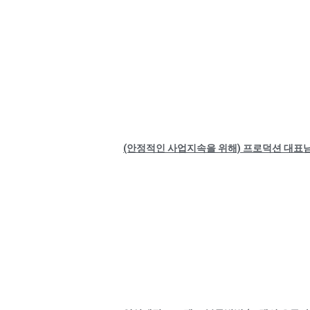
(안정적인 사업지속을 위해) 프로덕션 대표님