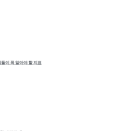
들이 꼭 알아야 할 지표