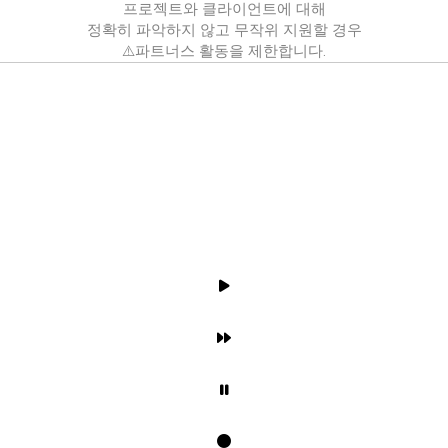
프로젝트와 클라이언트에 대해
정확히 파악하지 않고 무작위 지원할 경우
⚠️파트너스 활동을 제한합니다.