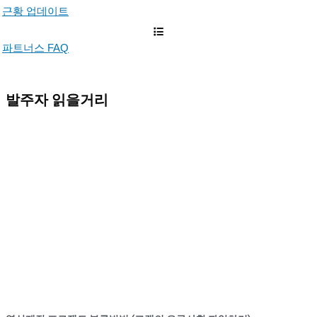
근황 업데이트
파트너스 FAQ
발주자 읽을거리