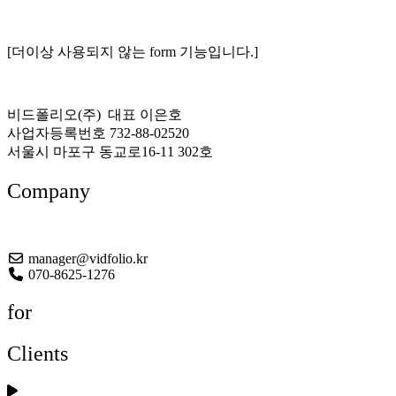
[더이상 사용되지 않는 form 기능입니다.]
비드폴리오(주) 대표 이은호
사업자등록번호 732-88-02520
서울시 마포구 동교로16-11 302호
Company
About US
manager@vidfolio.kr
070-8625-1276
for
Clients