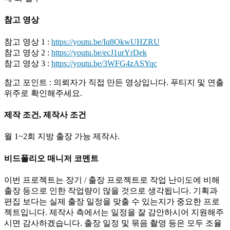
참고 영상
참고 영상 1 :
https://youtu.be/Iq8OkwUHZRU
참고 영상 2 :
https://youtu.be/ecJ1urYrDek
참고 영상 3 :
https://youtu.be/3WFG4zASYqc
참고 포인트 : 의뢰자가 직접 만든 영상입니다. 푸티지 및 연출
위주로 확인해주세요.
제작 조건, 제작사 조건
월 1~2회 지방 출장 가능 제작사.
비드폴리오 매니저 코멘트
이번 프로젝트는 장기 / 출장 프로젝트로 작업 난이도에 비해
출장 등으로 인한 작업량이 많을 것으로 생각됩니다. 기획과
편집 보다는 실제 출장 일정을 맞출 수 있는지가 중요한 프로
젝트입니다. 제작사 측에서는 일정을 잘 감안하시어 지원해주
시면 감사하겠습니다. 출장 일정 및 묶음 촬영 등은 모두 조율