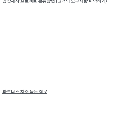
영상제작 프로젝트 분류방법 (고객의 요구사항 파악하기)
파트너스 자주 묻는 질문