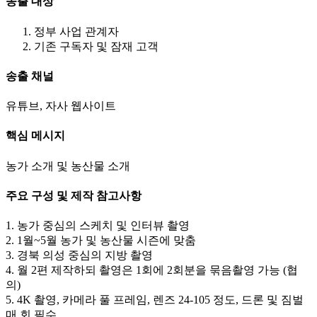
송출 대상
정부 사업 관계자
기존 구독자 및 잠재 고객
송출 채널
유튜브, 자사 웹사이트
핵심 메시지
농가 소개 및 농산물 소개
주요 구성 및 제작 참고사항
1. 농가 중심의 스케치 및 인터뷰 촬영
2. 1월~5월 농가 및 농산물 시즌에 맞춤
3. 경북 의성 중심의 지방 촬영
4. 월 2편 제작하되 촬영은 1회에 2회분을 묶음촬영 가능 (협
의)
5. 4K 촬영, 카메라 풀 프레임, 렌즈 24-105 정도, 드론 및 짐벌
매 회 필수