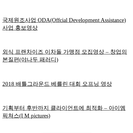
국제원조사업 ODA(Offcial Development Assistance)
사업 홍보영상
외식 프랜차이즈 이차돌 가맹점 모집영상 – 창업의
본질편(야나두 패러디)
2018 배틀그라운드 베를린 대회 오프닝 영상
기획부터 후반까지 클라이언트에 최적화 – 아이엠
픽쳐스(I M pictures)