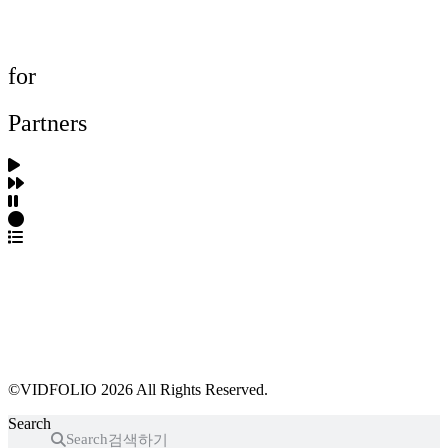
프로젝트 등록
FAQ
for
Partners
파트너스 가입
포트폴리오 등록
프로필 수정
근황 업데이트
FAQ
©VIDFOLIO 2026 All Rights Reserved.
Search
Search