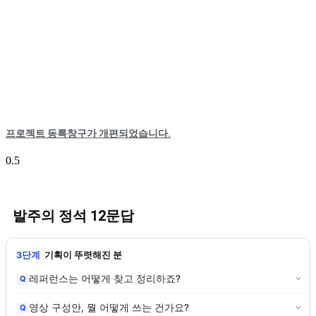
프로젝트 등록창구가 개편되었습니다.
발주의 정석 12문답
3단계
기획이 뚜렷해진 분
레퍼런스는 어떻게 찾고 정리하죠?
Q
영상 구성안, 뭘 어떻게 쓰는 건가요?
Q