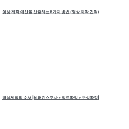
영상 제작 예산을 산출하는 5가지 방법 (영상 제작 견적)
영상제작의 순서 [레퍼런스조사 > 장르확정 > 구성확정]