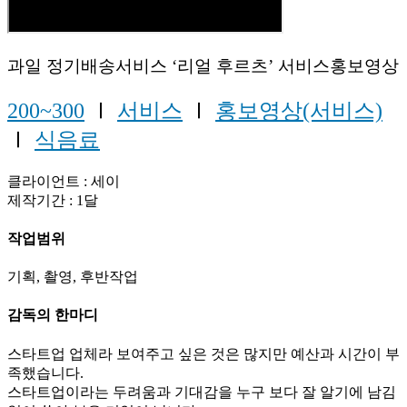
과일 정기배송서비스 ‘리얼 후르츠’ 서비스홍보영상
200~300
Ⅰ
서비스
Ⅰ
홍보영상(서비스)
Ⅰ
식음료
클라이언트 : 세이
제작기간 : 1달
작업범위
기획, 촬영, 후반작업
감독의 한마디
스타트업 업체라 보여주고 싶은 것은 많지만 예산과 시간이 부
족했습니다.
스타트업이라는 두려움과 기대감을 누구 보다 잘 알기에 남김