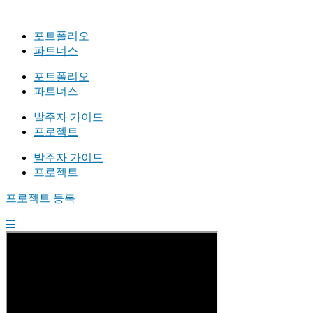
포트폴리오
파트너스
포트폴리오
파트너스
발주자 가이드
프로젝트
발주자 가이드
프로젝트
프로젝트 등록