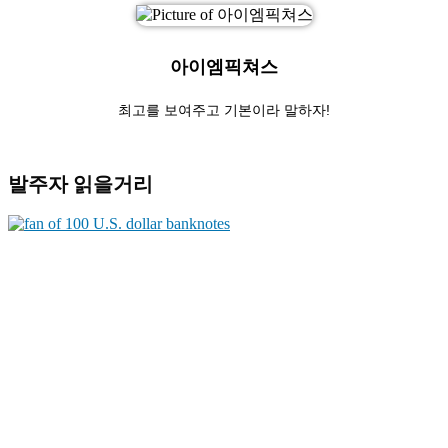
아이엠픽쳐스
최고를 보여주고 기본이라 말하자!
발주자 읽을거리