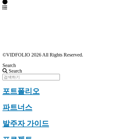
파트너스 가입
포트폴리오 등록
프로필 수정
근황 업데이트
FAQ
©VIDFOLIO 2026 All Rights Reserved.
Search
Search
포트폴리오
파트너스
발주자 가이드