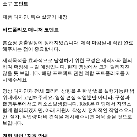
소구 포인트
제품 디자인, 특수 살균기 내장
비드폴리오 매니저 코멘트
홈쇼핑 송출일정이 정해져있습니다. 제작 마감일내 작업 완료
해주시는 점이 중요합니다.
제작목적을 효과적으로 달성하기 위한 구성은 제작사와 협의
하며 확정해 나갈 예정입니다. 현재 영상에서 크게 달라지진
않을 듯 보입니다. 해당 프로젝트 관련 적합 포트폴리오를 제
시해주세요.
영상 디자인과 전체 퀄리티 상향을 위한 방법을 실행가능한 범
위내에서 고민해주세요. 영상 편집 작업뿐만 아니라, 구성과
촬영부분에서도 리소스발생합니다. R&R은 미팅에서 자연스
럽게 협의되겠지만, 아래 지원서 작성시 전체적인 작업소요시
간, 절차, 작업량 대비 견적을 제시해주시면 더욱 좋을 것으로
보입니다.
전형 방법 / 지원 안내