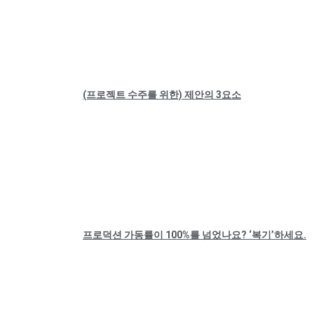
(프로젝트 수주를 위한) 제안의 3요소
프로덕션 가동률이 100%를 넘었나요? ‘복기’하세요.