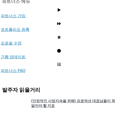
파트너스 메뉴
파트너스 가입
포트폴리오 등록
프로필 수정
근황 업데이트
파트너스 FAQ
발주자 읽을거리
(안정적인 사업지속을 위해) 프로덕션 대표님들이 꼭
알아야 할 지표