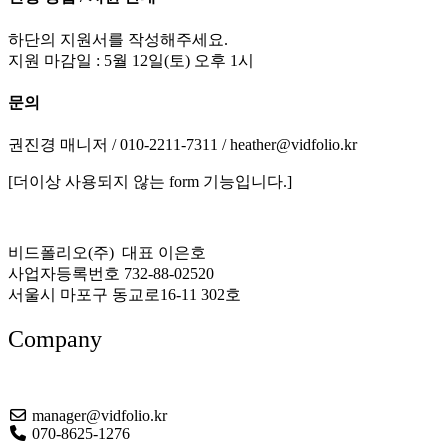
하단의 지원서를 작성해주세요.
지원 마감일 : 5월 12일(토) 오후 1시
문의
권진경 매니저 / 010-2211-7311 / heather@vidfolio.kr
[더이상 사용되지 않는 form 기능입니다.]
비드폴리오(주) 대표 이은호
사업자등록번호 732-88-02520
서울시 마포구 동교로16-11 302호
Company
About US
manager@vidfolio.kr
070-8625-1276