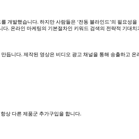
를 개발했습니다. 하지만 사람들은 ‘전동 블라인드’의 필요성을 
니다. 온라인 마케팅의 기본절차인 키워드 검색의 전략적 기대치
을 만듭니다. 제작된 영상은 비디오 광고 채널을 통해 송출하고 
은 항상 다른 제품군 추가구입을 합니다.