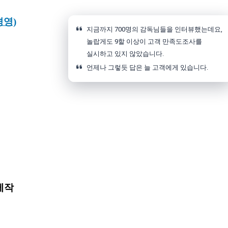
경영)
지금까지 700명의 감독님들을 인터뷰했는데요,
놀랍게도 9할 이상이 고객 만족도조사를
실시하고 있지 않았습니다.
언제나 그렇듯 답은 늘 고객에게 있습니다.
제작