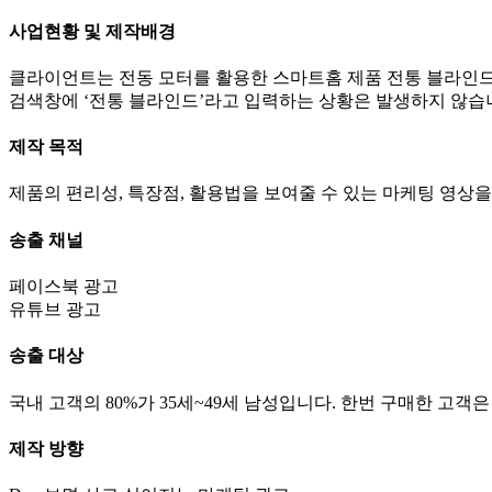
사업현황 및 제작배경
클라이언트는 전동 모터를 활용한 스마트홈 제품 전통 블라인드
검색창에 ‘전통 블라인드’라고 입력하는 상황은 발생하지 않습
제작 목적
제품의 편리성, 특장점, 활용법을 보여줄 수 있는 마케팅 영상
송출 채널
페이스북 광고
유튜브 광고
송출 대상
국내 고객의 80%가 35세~49세 남성입니다. 한번 구매한 고객
제작 방향