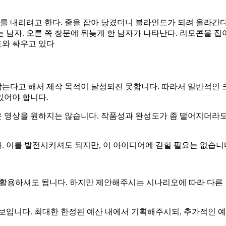
드를 내리려고 한다. 줄을 잡아 당겼더니 블라인드가 되려 올라간다
 남자. 오른 쪽 창문에 뒤늦게 한 남자가 나타난다. 리모콘을 
드와 싸우고 있다
 담는다고 해서 제작 목적이 달성되진 못합니다. 따라서 일반적인
있어야 합니다.
 영상을 원하지는 않습니다. 작품성과 완성도가 좀 떨어지더라도
. 이를 발전시키셔도 되지만, 이 아이디어에 갇힐 필요는 없습니
 활용하셔도 됩니다. 하지만 제안해주시는 시나리오에 따라 다른
 보입니다. 최대한 한정된 예산 내에서 기획해주시되, 추가적인 