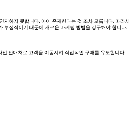
인지하지 못합니다. 아예 존재한다는 것 조차 모릅니다. 따라서
가 부정적이기 때문에 새로운 마케팅 방법을 강구해야 합니다.
온라인 판매처로 고객을 이동시켜 직접적인 구매를 유도합니다.