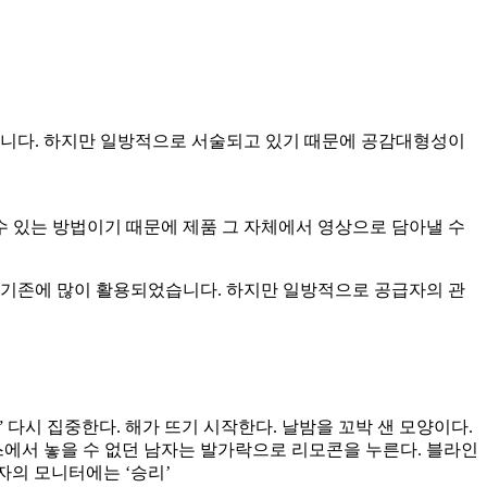
니다. 하지만 일방적으로 서술되고 있기 때문에 공감대형성이
 있는 방법이기 때문에 제품 그 자체에서 영상으로 담아낼 수
은 기존에 많이 활용되었습니다. 하지만 일방적으로 공급자의 관
” 다시 집중한다. 해가 뜨기 시작한다. 날밤을 꼬박 샌 모양이다.
스에서 놓을 수 없던 남자는 발가락으로 리모콘을 누른다. 블라인
자의 모니터에는 ‘승리’