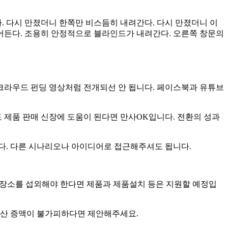
. 다시 만졌더니 한쪽만 비스듬히 내려간다. 다시 만졌더니 이
집어든다. 조용히 안정적으로 블라인드가 내려간다. 오른쪽 창문의
 크라우드 펀딩 영상처럼 전개되선 안 됩니다. 페이스북과 유튜브
 제품 판매 신장에 도움이 된다면 만사OK입니다. 전환의 성과
다. 다른 시나리오나 아이디어로 접근해주셔도 됩니다.
 장소를 섭외해야 한다면 제품과 제품설치 등은 지원할 예정입
예산 증액이 불가피하다면 제안해주세요.