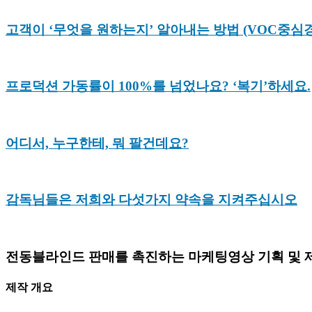
고객이 ‘무엇을 원하는지’ 알아내는 방법 (VOC중심
프로덕션 가동률이 100%를 넘었나요? ‘복기’하세요.
어디서, 누구한테, 뭐 팔건데요?
감독님들은 저희와 다섯가지 약속을 지켜주십시오
전동블라인드 판매를 촉진하는 마케팅영상 기획 및 
제작 개요