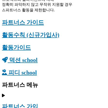
정확히 파악하지 않고 무작위 지원할 경우
⚠️파트너스 활동을 제한합니다.
파트너스 가이드
활동수칙 (신규가입사)
활동가이드
덕션 school
피디 school
파트너스 메뉴
파트너스 가입