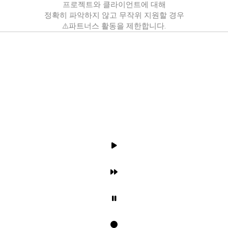
프로젝트와 클라이언트에 대해
정확히 파악하지 않고 무작위 지원할 경우
⚠️파트너스 활동을 제한합니다.