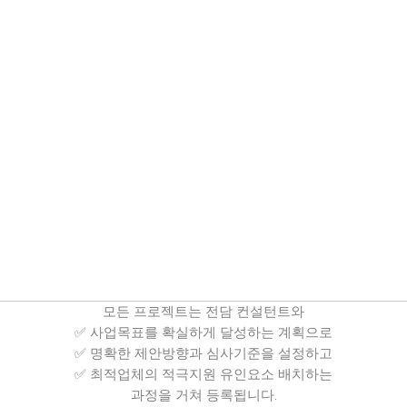
모든 프로젝트는 전담 컨설턴트와
✅ 사업목표를 확실하게 달성하는 계획으로
✅ 명확한 제안방향과 심사기준을 설정하고
✅ 최적업체의 적극지원 유인요소 배치하는
과정을 거쳐 등록됩니다.