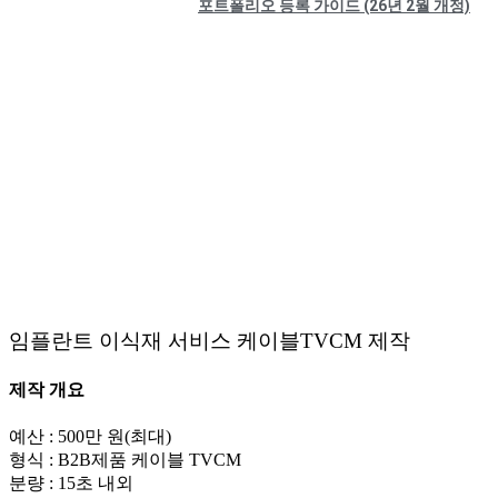
포트폴리오 등록 가이드 (26년 2월 개정)
임플란트 이식재 서비스 케이블TVCM 제작
제작 개요
예산
: 500만 원(최대)
형식 : B2B제품 케이블 TVCM
분량 : 15초 내외