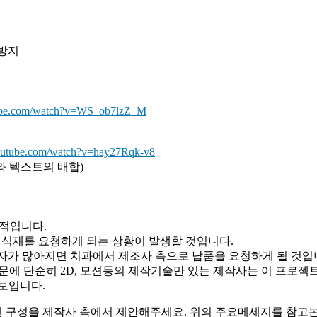
 방지
tube.com/watch?v=WS_ob7lzZ_M
outube.com/watch?v=hay27Rqk-v8
와 텍스트의 배합)
적입니다.
이식재를 요청하게 되는 상황이 발생할 것입니다.
자가 많아지면 치과에서 제조사 측으로 납품을 요청하게 될 것입니
 때문에 단순히 2D, 모션등의 제작기술만 있는 제작사는 이 프로젝
보입니다.
 구성을 제작사 측에서 제안해주세요. 위의 주요메세지를 참고본