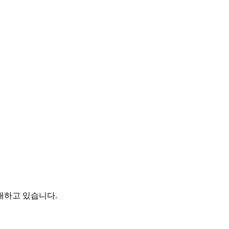
대하고 있습니다.