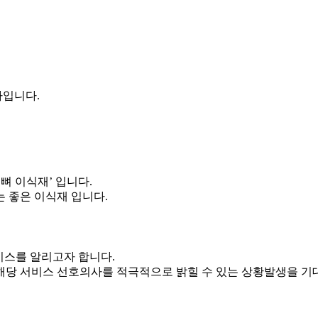
사입니다.
뼈 이식재’ 입니다.
 좋은 이식재 입니다.
비스를 알리고자 합니다.
해당 서비스 선호의사를 적극적으로 밝힐 수 있는 상황발생을 기