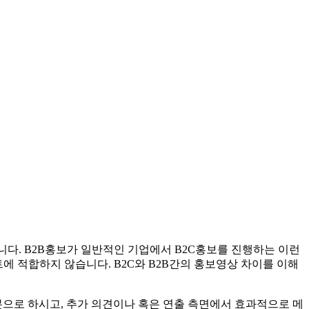
다. B2B홍보가 일반적인 기업에서 B2C홍보를 진행하는 이런
트에 적합하지 않습니다. B2C와 B2B간의 홍보영상 차이를 이해
으로 하시고, 추가 의견이나 혹은 연출 측면에서 효과적으로 메