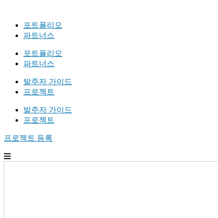
포트폴리오
파트너스
포트폴리오
파트너스
발주자 가이드
프로젝트
발주자 가이드
프로젝트
프로젝트 등록