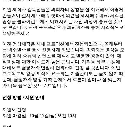
지원 제작사 감독님들은 의뢰자의 상황을 잘 이해해서 어떻게
만들어야 할지에 대해 뚜렷하게 의견을 제시해주세요. 제작될
영상을 클라이언트에게 이해시키는 사전 과정이 중요할 것으
로 보입니다. 관련 포트폴리오나 레퍼런스를 통해 시각적으로
설명해주세요.
이전 영상제작은 사내 프로덕션에서 진행되었으나, 올해부터
는 외주발주를 통해 진행하게 되었습니다. 의뢰자는 영상을 포
함해 여러 종류의 콘텐츠를 제작하고 발행한 경험이 있어, 제
작과정에 대한 이해도가 높은 편입니다. 기획등 세부 구성에
대해서도 담당자와 면밀히 협의하며 진행 될 것입니다. 이번
프로젝트의 영상 제작에 요구되는 기술난이도는 높지 않기 때
문에, 담당자와 영상 기획 단계에서 호흡이 얼마나 잘 맞는지
가 더욱 중요할 것으로 보입니다.
전형 방법 / 지원 안내
지원서 전형
지원 마감일 : 10월 15일(월) 오전 10시