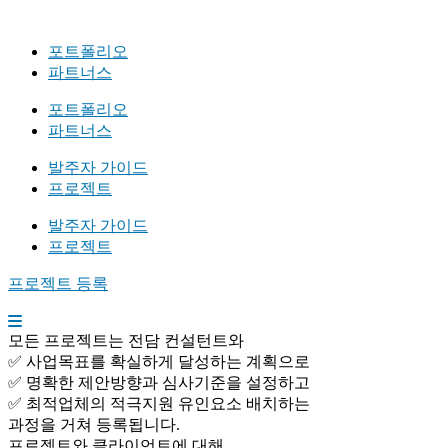
포트폴리오
파트너스
포트폴리오
파트너스
발주자 가이드
프로젝트
발주자 가이드
프로젝트
프로젝트 등록
모든 프로젝트는 전담 컨설턴트와
✅ 사업목표를 확실하게 달성하는 계획으로
✅ 명확한 제안방향과 심사기준을 설정하고
✅ 최적업체의 적극지원 유인요소 배치하는
과정을 거쳐 등록됩니다.
프로젝트와 클라이언트에 대해