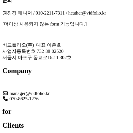
문의
권진경 매니저 / 010-2211-7311 / heather@vidfolio.kr
[더이상 사용되지 않는 form 기능입니다.]
비드폴리오(주) 대표 이은호
사업자등록번호 732-88-02520
서울시 마포구 동교로16-11 302호
Company
About US
manager@vidfolio.kr
070-8625-1276
for
Clients