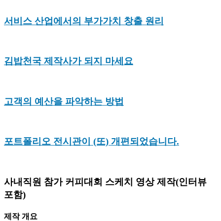
서비스 산업에서의 부가가치 창출 원리
김밥천국 제작사가 되지 마세요
고객의 예산을 파악하는 방법
포트폴리오 전시관이 (또) 개편되었습니다.
사내직원 참가 커피대회 스케치 영상 제작(인터뷰
포함)
제작 개요