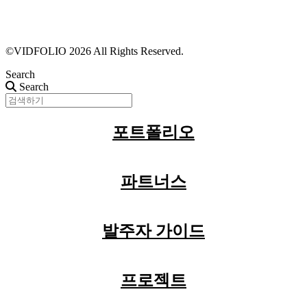
근황 업데이트
FAQ
©VIDFOLIO 2026 All Rights Reserved.
Search
Search
포트폴리오
파트너스
발주자 가이드
프로젝트