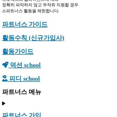
정확히 파악하지 않고 무작위 지원할 경우
⚠️파트너스 활동을 제한합니다.
파트너스 가이드
활동수칙 (신규가입사)
활동가이드
덕션 school
피디 school
파트너스 메뉴
파트너스 가입