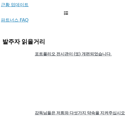
근황 업데이트
파트너스 FAQ
발주자 읽을거리
포트폴리오 전시관이 (또) 개편되었습니다.
감독님들은 저희와 다섯가지 약속을 지켜주십시오