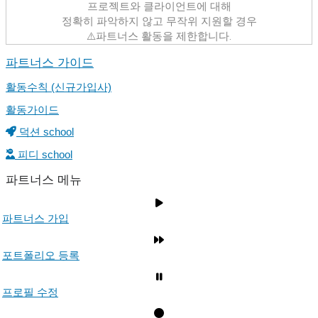
프로젝트와 클라이언트에 대해
정확히 파악하지 않고 무작위 지원할 경우
⚠️파트너스 활동을 제한합니다.
파트너스 가이드
활동수칙 (신규가입사)
활동가이드
덕션 school
피디 school
파트너스 메뉴
파트너스 가입
포트폴리오 등록
프로필 수정