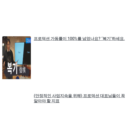
프로덕션 가동률이 100%를 넘었나요? ‘복기’하세요.
(안정적인 사업지속을 위해) 프로덕션 대표님들이 꼭
알아야 할 지표