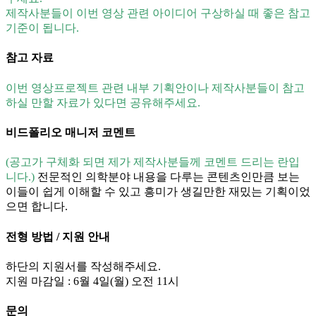
제작사분들이 이번 영상 관련 아이디어 구상하실 때 좋은 참고
기준이 됩니다.
참고 자료
이번 영상프로젝트 관련 내부 기획안이나 제작사분들이 참고
하실 만할 자료가 있다면 공유해주세요.
비드폴리오 매니저 코멘트
(공고가 구체화 되면 제가 제작사분들께 코멘트 드리는 란입
니다.)
전문적인 의학분야 내용을 다루는 콘텐츠인만큼 보는
이들이 쉽게 이해할 수 있고 흥미가 생길만한 재밌는 기획이었
으면 합니다.
전형 방법 / 지원 안내
하단의 지원서를 작성해주세요.
지원 마감일 : 6월 4일(월) 오전 11시
문의