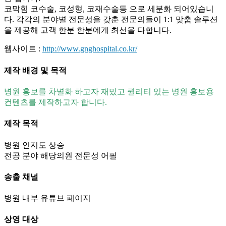
코막힘 코수술, 코성형, 코재수술등 으로 세분화 되어있습니
다. 각각의 분야별 전문성을 갖춘 전문의들이 1:1 맞춤 솔루션
을 제공해 고객 한분 한분에게 최선을 다합니다.
웹사이트 :
http://www.gnghospital.co.kr/
제작 배경 및 목적
병원 홍보를 차별화 하고자 재밌고 퀄리티 있는 병원 홍보용
컨텐츠를 제작하고자 합니다.
제작 목적
병원 인지도 상승
전공 분야 해당의원 전문성 어필
송출 채널
병원 내부 유튜브 페이지
상영 대상