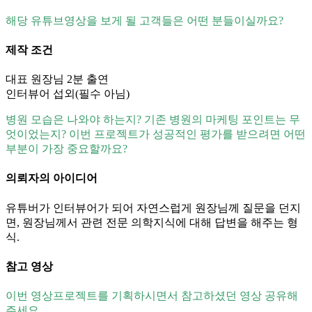
해당 유튜브영상을 보게 될 고객들은 어떤 분들이실까요?
제작 조건
대표 원장님 2분 출연
인터뷰어 섭외(필수 아님)
병원 모습은 나와야 하는지? 기존 병원의 마케팅 포인트는 무
엇이었는지? 이번 프로젝트가 성공적인 평가를 받으려면 어떤
부분이 가장 중요할까요?
의뢰자의 아이디어
유튜버가 인터뷰어가 되어 자연스럽게 원장님께 질문을 던지
면, 원장님께서 관련 전문 의학지식에 대해 답변을 해주는 형
식.
참고 영상
이번 영상프로젝트를 기획하시면서 참고하셨던 영상 공유해
주세요.