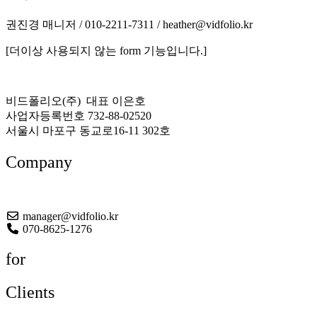
권진경 매니저 / 010-2211-7311 / heather@vidfolio.kr
[더이상 사용되지 않는 form 기능입니다.]
비드폴리오(주) 대표 이은호
사업자등록번호 732-88-02520
서울시 마포구 동교로16-11 302호
Company
About US
manager@vidfolio.kr
070-8625-1276
for
Clients