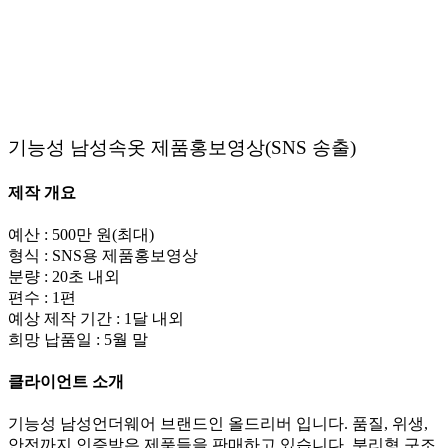
기능성 남성속옷 제품홍보영상(SNS 송출)
제작 개요
예산 : 500만 원(최대)
형식 : SNS용 제품홍보영상
분량 : 20초 내외
편수 : 1편
예상 제작 기간 : 1달 내외
희망 납품일 : 5월 말
클라이언트 소개
기능성 남성언더웨어 브랜드인 올드리버 입니다. 품질, 위생,
안전까지 인증받은 제품들을 판매하고 있습니다. 분리형 구조