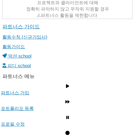
프로젝트와 클라이언트에 대해
정확히 파악하지 않고 무작위 지원할 경우
⚠️파트너스 활동을 제한합니다.
파트너스 가이드
활동수칙 (신규가입사)
활동가이드
덕션 school
피디 school
파트너스 메뉴
파트너스 가입
포트폴리오 등록
프로필 수정