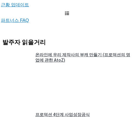
근황 업데이트
파트너스 FAQ
발주자 읽을거리
온라인에 우리 제작사의 부캐 만들기 (프로덕션의 영
업에 관한 AtoZ)
프로덕션 4단계 사업성장공식