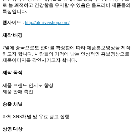
로 늘 쾌적하고 건강함을 유지할 수 있음은 올드리버 제품들의
특징입니다.
웹사이트 :
http://oldrivershop.com/
제작 배경
7월에 중국으로도 판매를 확장함에 따라 제품홍보영상을 제작
하고자 합니다. 사람들의 기억에 남는 인상적인 홍보영상으로
제품이미지를 각인시키고자 합니다.
제작 목적
제품 브랜드 인지도 향상
제품 판매 촉진
송출 채널
자체 SNS채널 및 유료 광고 집행
상영 대상