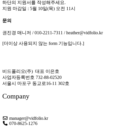
하단의 지원서를 작성해주세요.
지원 마감일 : 5월 10일(목) 오전 11시
문의
권진경 매니저 / 010-2211-7311 / heather@vidfolio.kr
[더이상 사용되지 않는 form 기능입니다.]
비드폴리오(주) 대표 이은호
사업자등록번호 732-88-02520
서울시 마포구 동교로16-11 302호
Company
About US
manager@vidfolio.kr
070-8625-1276