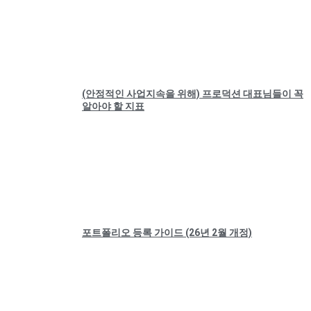
(안정적인 사업지속을 위해) 프로덕션 대표님들이 꼭
알아야 할 지표
포트폴리오 등록 가이드 (26년 2월 개정)