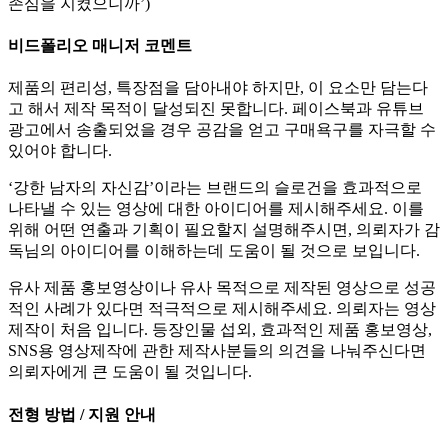
존심을 지켰으니까’)
비드폴리오 매니저 코멘트
제품의 편리성, 특장점을 담아내야 하지만, 이 요소만 담는다
고 해서 제작 목적이 달성되진 못합니다. 페이스북과 유튜브
광고에서 송출되었을 경우 공감을 얻고 구매욕구를 자극할 수
있어야 합니다.
‘강한 남자의 자신감’이라는 브랜드의 슬로건을 효과적으로
나타낼 수 있는 영상에 대한 아이디어를 제시해주세요. 이를
위해 어떤 연출과 기획이 필요할지 설명해주시면, 의뢰자가 감
독님의 아이디어를 이해하는데 도움이 될 것으로 보입니다.
유사 제품 홍보영상이나 유사 목적으로 제작된 영상으로 성공
적인 사례가 있다면 적극적으로 제시해주세요. 의뢰자는 영상
제작이 처음 입니다. 등장인물 섭외, 효과적인 제품 홍보영상,
SNS용 영상제작에 관한 제작사분들의 의견을 나눠주신다면
의뢰자에게 큰 도움이 될 것입니다.
전형 방법 / 지원 안내