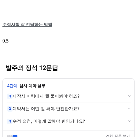
수정사항 잘 전달하는 방법
발주의 정석 12문답
4단계
심사·계약 실무
제작사 미팅에서 뭘 물어봐야 하죠?
Q
계약서는 어떤 걸 써야 안전한가요?
Q
수정 요청, 어떻게 말해야 반영되나요?
Q
전체 질문 보기