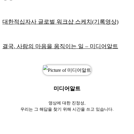
대한적십자사 글로벌 워크샵 스케치(기록영상)
결국, 사람의 마음을 움직이는 일
– 미디어알트
미디어알트
영상에 대한 진정성,
우리는 그 해답을 찾기 위해 시간을 쓰고 있습니다.
Website
YouTube