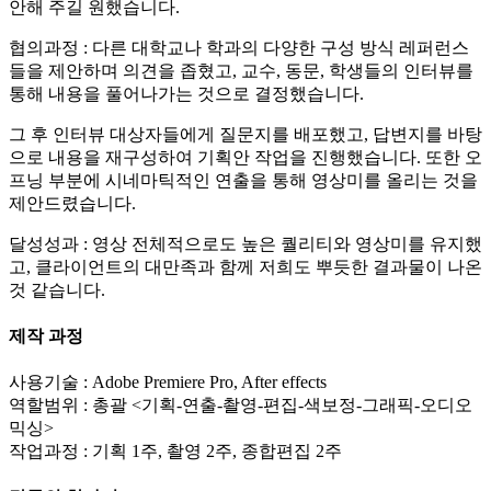
안해 주길 원했습니다.
협의과정 : 다른 대학교나 학과의 다양한 구성 방식 레퍼런스
들을 제안하며 의견을 좁혔고, 교수, 동문, 학생들의 인터뷰를
통해 내용을 풀어나가는 것으로 결정했습니다.
그 후 인터뷰 대상자들에게 질문지를 배포했고, 답변지를 바탕
으로 내용을 재구성하여 기획안 작업을 진행했습니다. 또한 오
프닝 부분에 시네마틱적인 연출을 통해 영상미를 올리는 것을
제안드렸습니다.
달성성과 : 영상 전체적으로도 높은 퀄리티와 영상미를 유지했
고, 클라이언트의 대만족과 함께 저희도 뿌듯한 결과물이 나온
것 같습니다.
제작 과정
사용기술 : Adobe Premiere Pro, After effects
역할범위 : 총괄 <기획-연출-촬영-편집-색보정-그래픽-오디오
믹싱>
작업과정 : 기획 1주, 촬영 2주, 종합편집 2주