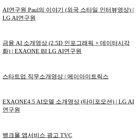
AI연구원 Paul의 이야기 (외국 스타일 인터뷰영상) |
LG AI연구원
금융 AI 소개영상 (2.5D 인포그래픽 + 데이터시각
화) | EXAONE BI LG AI연구원
스타트업 직무소개영상 | 에이아이트릭스
EXAONE4.5 AI모델 소개영상 (타이포모션) | LG AI
연구원
뱅크몰 앱서비스 광고 TVC