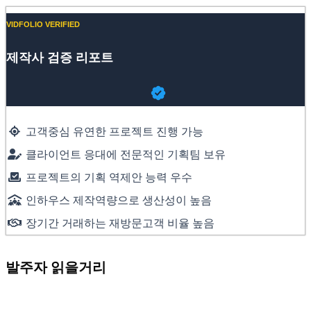
VIDFOLIO VERIFIED
제작사 검증 리포트
고객중심 유연한 프로젝트 진행 가능
클라이언트 응대에 전문적인 기획팀 보유
프로젝트의 기획 역제안 능력 우수
인하우스 제작역량으로 생산성이 높음
장기간 거래하는 재방문고객 비율 높음
발주자 읽을거리