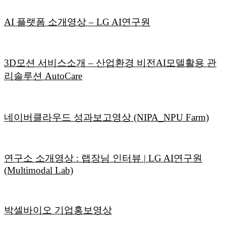
AI 플랫폼 소개영상 – LG AI연구원
3D모션 서비스소개 – 산업환경 비전AI모델활용 관
리솔루션 AutoCare
네이버클라우드 성과보고영상 (NIPA_NPU Farm)
연구소 소개영상 : 랩장님 인터뷰 | LG AI연구원
(Multimodal Lab)
박셀바이오 기업홍보영상