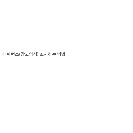
레퍼런스(참고영상) 조사하는 방법