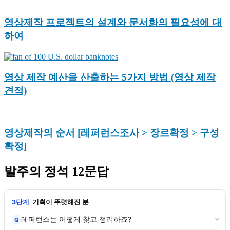
영상제작 프로젝트의 설계와 문서화의 필요성에 대
하여
영상 제작 예산을 산출하는 5가지 방법 (영상 제작
견적)
영상제작의 순서 [레퍼런스조사 > 장르확정 > 구성
확정]
발주의 정석 12문답
3단계
기획이 뚜렷해진 분
레퍼런스는 어떻게 찾고 정리하죠?
Q