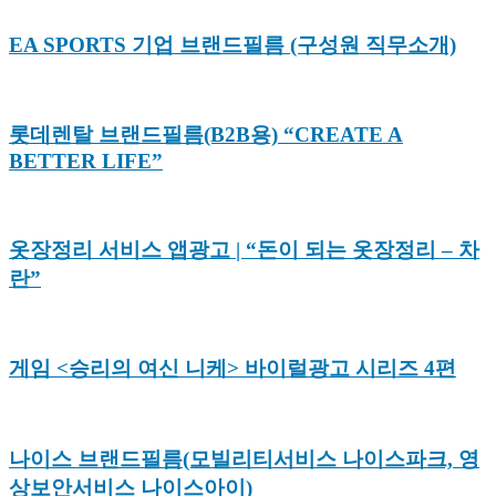
EA SPORTS 기업 브랜드필름 (구성원 직무소개)
롯데렌탈 브랜드필름(B2B용) “CREATE A
BETTER LIFE”
옷장정리 서비스 앱광고 | “돈이 되는 옷장정리 – 차
란”
게임 <승리의 여신 니케> 바이럴광고 시리즈 4편
나이스 브랜드필름(모빌리티서비스 나이스파크, 영
상보안서비스 나이스아이)