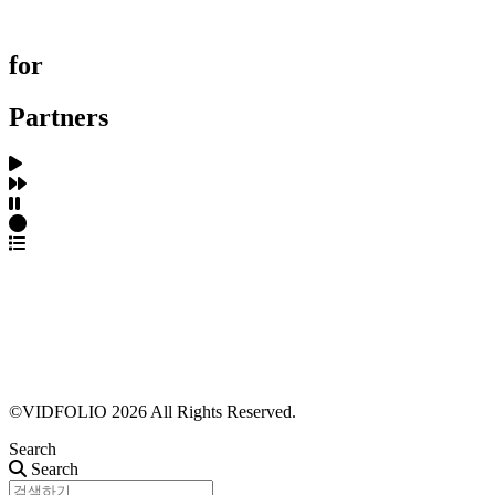
FAQ
for
Partners
파트너스 가입
포트폴리오 등록
프로필 수정
근황 업데이트
FAQ
©VIDFOLIO 2026 All Rights Reserved.
Search
Search