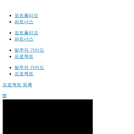
포트폴리오
파트너스
포트폴리오
파트너스
발주자 가이드
프로젝트
발주자 가이드
프로젝트
프로젝트 등록