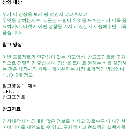
상영 대상
누가 이 영상을 보게 될 것인지 알려주세요.
무엇을 말하는지보다, 듣는 사람이 무엇을 느끼는지가 더욱 중
요하기에, 타겟이 어떤 성향을 가지고 있는지 서술해주면 더욱
좋습니다.
참고 영상
이번 프로젝트와 연관성이 있는 참고영상, 참고포인트를 구체
적으로 전달하면 좋습니다. 영상을 토대로 원하는 바를 설명하
는 것은 제작사와 커뮤니케이션하는 가장 효과적인 방법입니
다. (3~5개 정도)
참고영상 1 : 제목
URL :
참고포인트 :
참고자료
영상제작자가 최대한 많은 정보를 가지고 있을수록 더 다양한
아이디어를 제안드릴 수 있고, 구체적이고 현실적인 실행계획