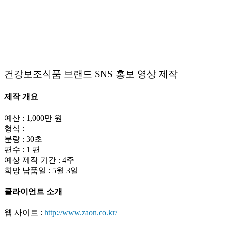
건강보조식품 브랜드 SNS 홍보 영상 제작
제작 개요
예산 : 1,000만 원
형식 :
분량 : 30초
편수 : 1 편
예상 제작 기간 : 4주
희망 납품일 : 5월 3일
클라이언트 소개
웹 사이트 :
http://www.zaon.co.kr/