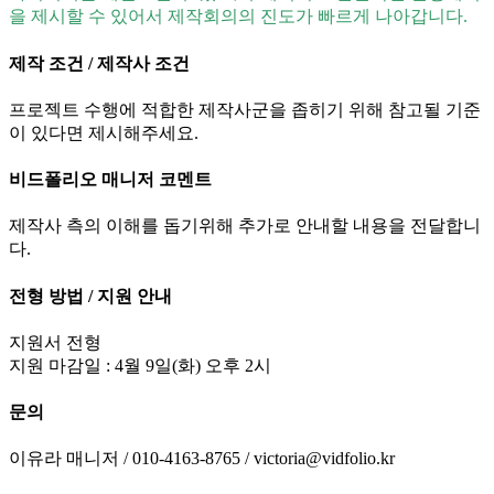
을 제시할 수 있어서 제작회의의 진도가 빠르게 나아갑니다.
제작 조건 / 제작사 조건
프로젝트 수행에 적합한 제작사군을 좁히기 위해 참고될 기준
이 있다면 제시해주세요.
비드폴리오 매니저 코멘트
제작사 측의 이해를 돕기위해 추가로 안내할 내용을 전달합니
다.
전형 방법 / 지원 안내
지원서 전형
지원 마감일 : 4월 9일(화) 오후 2시
문의
이유라 매니저 / 010-4163-8765 / victoria@vidfolio.kr