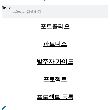
Search
Search
포트폴리오
파트너스
발주자 가이드
프로젝트
프로젝트 등록