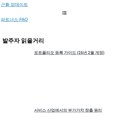
근황 업데이트
파트너스 FAQ
발주자 읽을거리
포트폴리오 등록 가이드 (26년 2월 개정)
서비스 산업에서의 부가가치 창출 원리