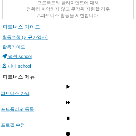
프로젝트와 클라이언트에 대해
정확히 파악하지 않고 무작위 지원할 경우
⚠️파트너스 활동을 제한합니다.
파트너스 가이드
활동수칙 (신규가입사)
활동가이드
덕션 school
피디 school
파트너스 메뉴
파트너스 가입
포트폴리오 등록
프로필 수정