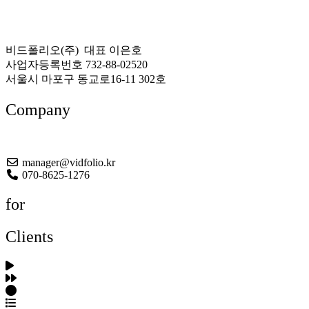
비드폴리오(주) 대표 이은호
사업자등록번호 732-88-02520
서울시 마포구 동교로16-11 302호
Company
About US
manager@vidfolio.kr
070-8625-1276
for
Clients