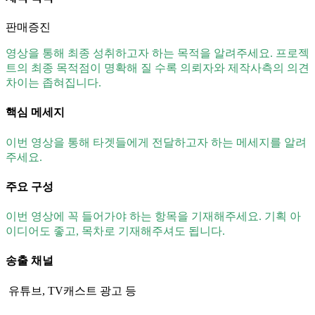
판매증진
영상을 통해 최종 성취하고자 하는 목적을 알려주세요. 프로젝
트의 최종 목적점이 명확해 질 수록 의뢰자와 제작사측의 의견
차이는 좁혀집니다.
핵심 메세지
이번 영상을 통해 타겟들에게 전달하고자 하는 메세지를 알려
주세요.
주요 구성
이번 영상에 꼭 들어가야 하는 항목을 기재해주세요. 기획 아
이디어도 좋고, 목차로 기재해주셔도 됩니다.
송출 채널
유튜브, TV캐스트 광고 등