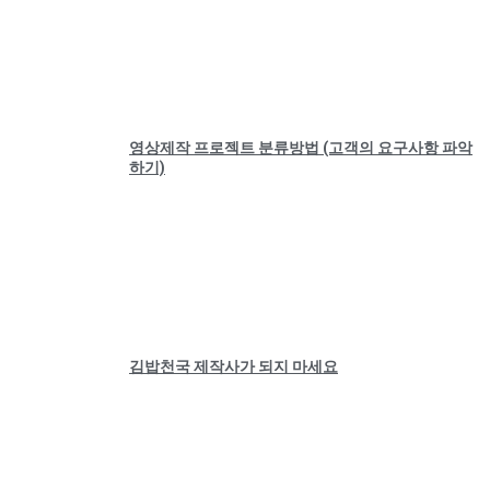
영상제작 프로젝트 분류방법 (고객의 요구사항 파악
하기)
김밥천국 제작사가 되지 마세요