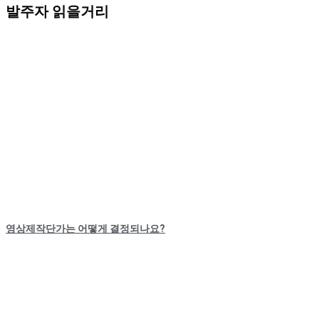
발주자 읽을거리
영상제작단가는 어떻게 결정되나요?