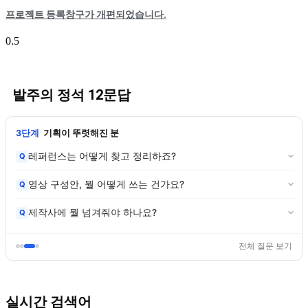
프로젝트 등록창구가 개편되었습니다.
발주의 정석 12문답
3단계
기획이 뚜렷해진 분
레퍼런스는 어떻게 찾고 정리하죠?
Q
영상 구성안, 뭘 어떻게 쓰는 건가요?
Q
제작사에 뭘 넘겨줘야 하나요?
Q
전체 질문 보기
실시간 검색어