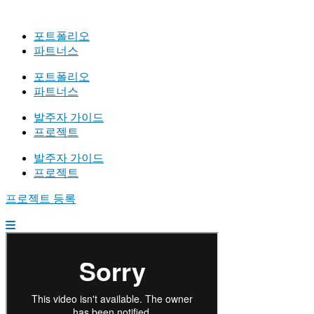
포트폴리오
파트너스
포트폴리오
파트너스
발주자 가이드
프로젝트
발주자 가이드
프로젝트
프로젝트 등록