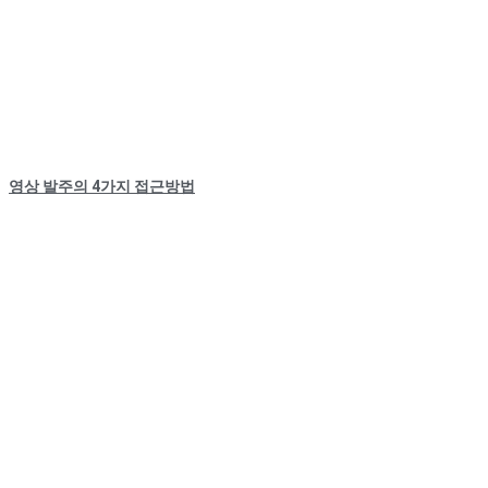
영상 발주의 4가지 접근방법