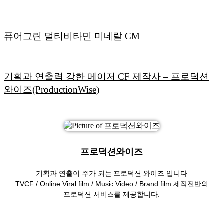
퓨어그린 멀티비타민 미네랄 CM
기획과 연출력 강한 메이저 CF 제작사 – 프로덕션
와이즈(ProductionWise)
프로덕션와이즈
기획과 연출이 주가 되는 프로덕션 와이즈 입니다
TVCF / Online Viral film / Music Video / Brand film 제작전반의
프로덕션 서비스를 제공합니다.