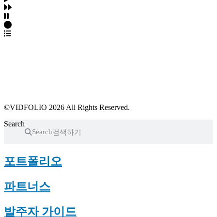
파트너스 가입
포트폴리오 등록
프로필 수정
근황 업데이트
FAQ
©VIDFOLIO 2026 All Rights Reserved.
Search
Search
포트폴리오
파트너스
발주자 가이드