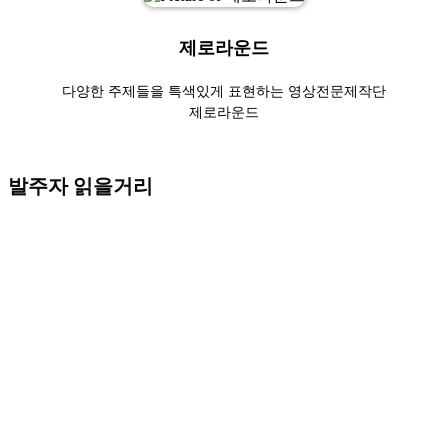
제로라운드
다양한 주제들을 특색있게 표현하는 영상전문제작단
제로라운드
발주자 읽을거리