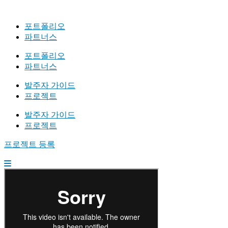
포트폴리오
파트너스
포트폴리오
파트너스
발주자 가이드
프로젝트
발주자 가이드
프로젝트
프로젝트 등록