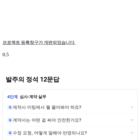
프로젝트 등록창구가 개편되었습니다.
발주의 정석 12문답
4단계
심사·계약 실무
제작사 미팅에서 뭘 물어봐야 하죠?
Q
계약서는 어떤 걸 써야 안전한가요?
Q
수정 요청, 어떻게 말해야 반영되나요?
Q