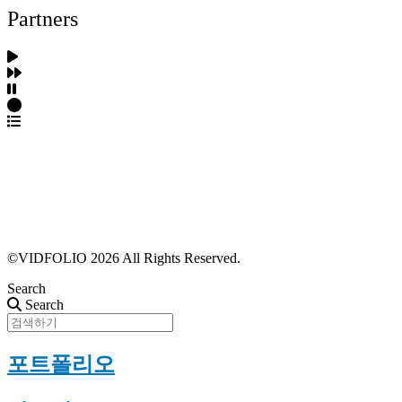
Partners
파트너스 가입
포트폴리오 등록
프로필 수정
근황 업데이트
FAQ
©VIDFOLIO 2026 All Rights Reserved.
Search
Search
포트폴리오