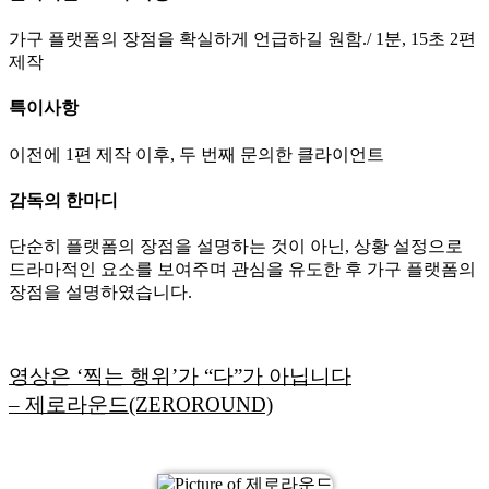
가구 플랫폼의 장점을 확실하게 언급하길 원함./ 1분, 15초 2편
제작
특이사항
이전에 1편 제작 이후, 두 번째 문의한 클라이언트
감독의 한마디
단순히 플랫폼의 장점을 설명하는 것이 아닌, 상황 설정으로
드라마적인 요소를 보여주며 관심을 유도한 후 가구 플랫폼의
장점을 설명하였습니다.
영상은 ‘찍는 행위’가 “다”가 아닙니다
– 제로라운드(ZEROROUND)