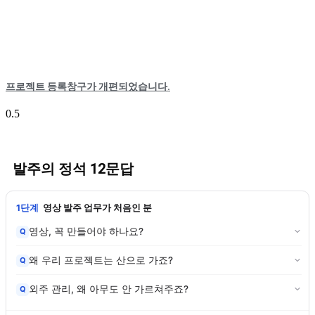
프로젝트 등록창구가 개편되었습니다.
발주의 정석 12문답
1단계
영상 발주 업무가 처음인 분
영상, 꼭 만들어야 하나요?
Q
왜 우리 프로젝트는 산으로 가죠?
Q
외주 관리, 왜 아무도 안 가르쳐주죠?
Q