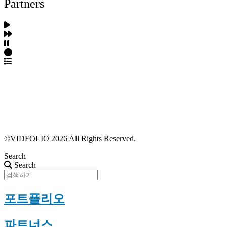
Partners
파트너스 가입
포트폴리오 등록
프로필 수정
근황 업데이트
FAQ
©VIDFOLIO 2026 All Rights Reserved.
Search
Search
포트폴리오
파트너스