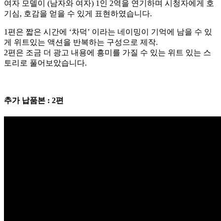
여자 모델이 (남자와 여자) 1인 2역을 연기하며 시청자에게 호
기심, 호감을 얻을 수 있게 표현하였습니다.
1편은 짧은 시간에 ‘차덕’ 이라는 네이밍이 기억에 남을 수 있
게 위트있는 액션을 반복하는 구성으로 제작.
2편은 조금 더 광고 내용에 흥미를 가질 수 있는 위트 있는 스
토리로 풀어보았습니다.
추가 납품본 : 2편