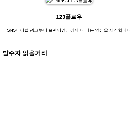
123플로우
SNS바이럴 광고부터 브랜딩영상까지 더 나은 영상을 제작합니다
발주자 읽을거리