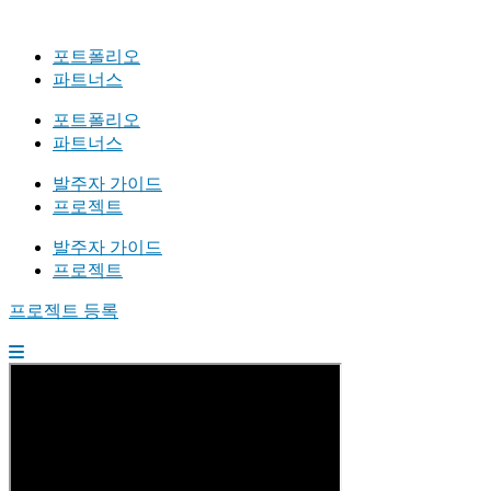
포트폴리오
파트너스
포트폴리오
파트너스
발주자 가이드
프로젝트
발주자 가이드
프로젝트
프로젝트 등록