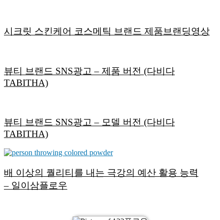
시크릿 스킨케어 코스메틱 브랜드 제품브랜딩영상
뷰티 브랜드 SNS광고 – 제품 버전 (다비다
TABITHA)
뷰티 브랜드 SNS광고 – 모델 버전 (다비다
TABITHA)
배 이상의 퀄리티를 내는 극강의 예산 활용 능력
– 일이삼플로우