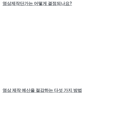
영상제작단가는 어떻게 결정되나요?
영상 제작 예산을 절감하는 다섯 가지 방법