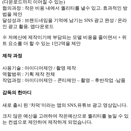
(다운로드까지 이어질 수 있는)
협의과정 : 작은 비용 내에서 퀄리티를 낼수 있고. 효과적인 방
법을 제안
달성성과 : 브랜드네임을 기억에 남기는 SNS 광고 완성 / 온라
인 광고 활용. 앱다운로드
※ 저예산에 제작이기에 부담되는 모델 비용을 줄이면서 + 위
트 요소를 더 할 수 있는 1인2역을 제안
제작 과정
사용기술 : 아이디어제안 / 촬영 제작
역할범위 : 기획 제작 전체
작업과정 : 아이디어제안 – 콘티제안 – 촬영 – 후반작업 -납품
감독의 한마디
새로 출시 된 ‘차덕’이라는 앱의 SNS,유튜브 광고 영상입니다.
크지 않은 예산을 고려하여 작은예산으로 퀄리티를 높일 수 있
는 컨셉으로 제안하여 제작하게 되었습니다.