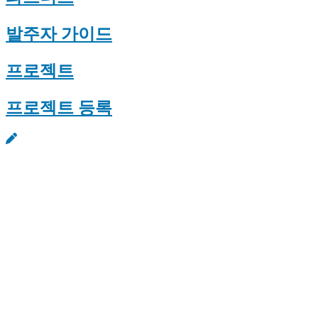
발주자 가이드
프로젝트
프로젝트 등록