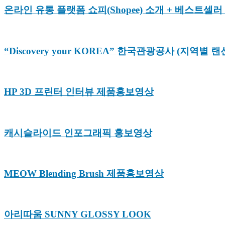
온라인 유통 플랫폼 쇼피(Shopee) 소개 + 베스트셀
“Discovery your KOREA” 한국관광공사 (지역별 
HP 3D 프린터 인터뷰 제품홍보영상
캐시슬라이드 인포그래픽 홍보영상
MEOW Blending Brush 제품홍보영상
아리따움 SUNNY GLOSSY LOOK