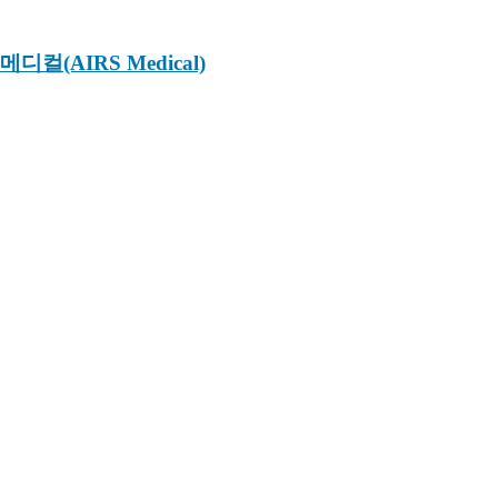
(AIRS Medical)