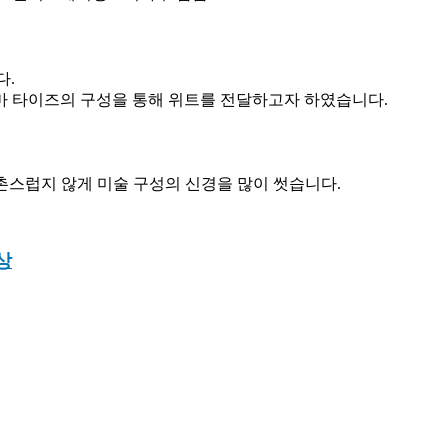
다.
마 타이즈의 구성을 통해 위트를 전달하고자 하였습니다.
촌스럽지 않게 미술 구성의 신경을 많이 썻습니다.
상