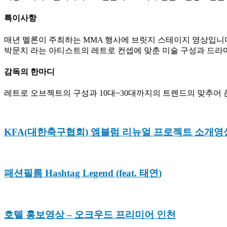
특이사항
매년 멜론이 주최하는 MMA 행사에 브릿지 스테이지 영상입니
박문치 라는 아티스트의 레트로 컨셉에 맞춘 미술 구성과 드라
감독의 한마디
레트로 오브젝트의 구성과 10대~30대까지의 트렌드의 맞추어 
KFA(대한축구협회) 엠블럼 리뉴얼 프로젝트 소개영
패션필름 Hashtag Legend (feat. 태연)
호텔 홍보영상 – 오크우드 프리미어 인천