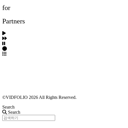
for
Partners
파트너스 가입
포트폴리오 등록
프로필 수정
근황 업데이트
FAQ
©VIDFOLIO 2026 All Rights Reserved.
Search
Search