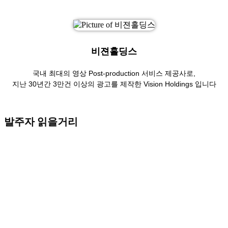
비젼홀딩스
국내 최대의 영상 Post-production 서비스 제공사로,
지난 30년간 3만건 이상의 광고를 제작한 Vision Holdings 입니다
발주자 읽을거리