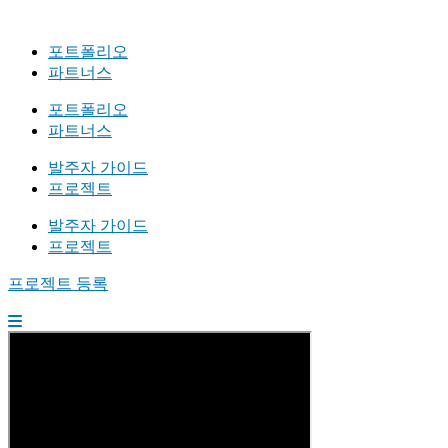
포트폴리오
파트너스
포트폴리오
파트너스
발주자 가이드
프로젝트
발주자 가이드
프로젝트
프로젝트 등록