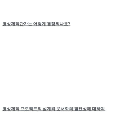
영상제작단가는 어떻게 결정되나요?
영상제작 프로젝트의 설계와 문서화의 필요성에 대하여