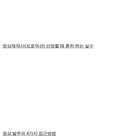
영상제작사(프로덕션) 선정할 때 흔히 하는 실수
영상 발주의 4가지 접근방법