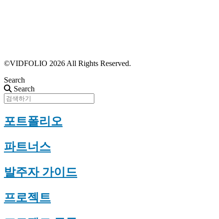
파트너스 가입
포트폴리오 등록
프로필 수정
근황 업데이트
FAQ
©VIDFOLIO 2026 All Rights Reserved.
Search
Search
포트폴리오
파트너스
발주자 가이드
프로젝트