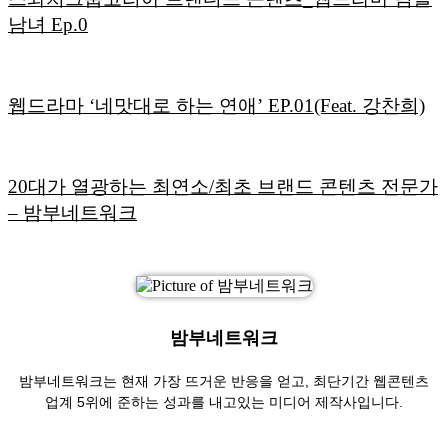
남녀 Ep.0
웹드라마 ‘네맛대로 하는 연애’ EP.01(Feat. 강찬희)
20대가 열광하는 최연소/최초 브랜드 콘텐츠 전문가
– 밤부네트워크
밤부네트워크
밤부네트워크는 현재 가장 뜨거운 반응을 얻고, 최단기간 웹콘텐츠
업계 5위에 준하는 성과를 내고있는 미디어 제작사입니다.