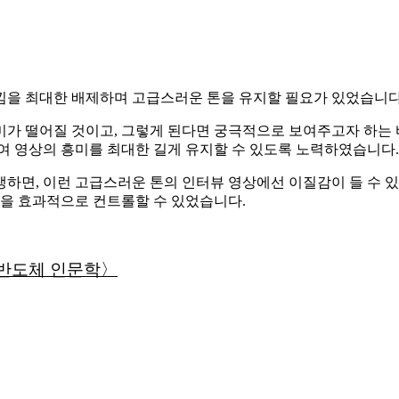
낌을 최대한 배제하며 고급스러운 톤을 유지할 필요가 있었습니다
가 떨어질 것이고, 그렇게 된다면 궁극적으로 보여주고자 하는 
여 영상의 흥미를 최대한 길게 유지할 수 있도록 노력하였습니다.
하면, 이런 고급스러운 톤의 인터뷰 영상에선 이질감이 들 수 있
을 효과적으로 컨트롤할 수 있었습니다.
반도체 인문학〉