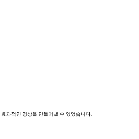
 효과적인 영상을 만들어낼 수 있었습니다.