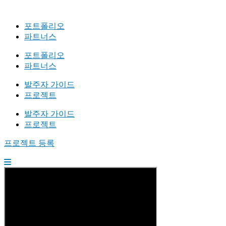
포트폴리오
파트너스
포트폴리오
파트너스
발주자 가이드
프로젝트
발주자 가이드
프로젝트
프로젝트 등록