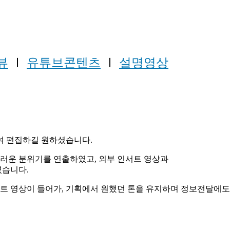
뷰
Ⅰ
유튜브콘텐츠
Ⅰ
설명영상
여 편집하길 원하셨습니다.
스러운 분위기를 연출하였고, 외부 인서트 영상과
였습니다.
서트 영상이 들어가, 기획에서 원했던 톤을 유지하며 정보전달에도