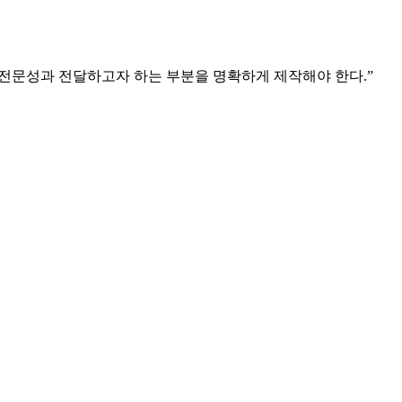
 전문성과 전달하고자 하는 부분을 명확하게 제작해야 한다.”