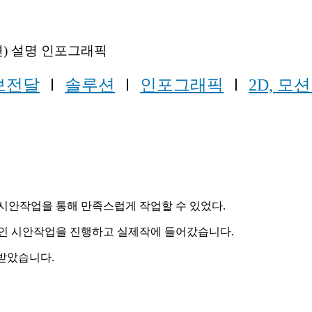
션) 설명 인포그래픽
보전달
Ⅰ
솔루션
Ⅰ
인포그래픽
Ⅰ
2D, 모
 시안작업을 통해 만족스럽게 작업할 수 있었다.
자인 시안작업을 진행하고 실제작에 들어갔습니다.
달받았습니다.