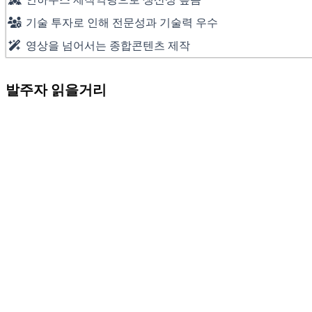
기술 투자로 인해 전문성과 기술력 우수
영상을 넘어서는 종합콘텐츠 제작
발주자 읽을거리