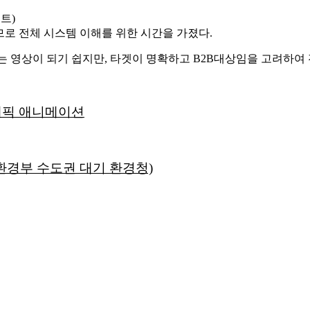
트)
므로 전체 시스템 이해를 위한 시간을 가졌다.
리는 영상이 되기 쉽지만, 타겟이 명확하고 B2B대상임을 고려하여
그래픽 애니메이션
(환경부 수도권 대기 환경청)