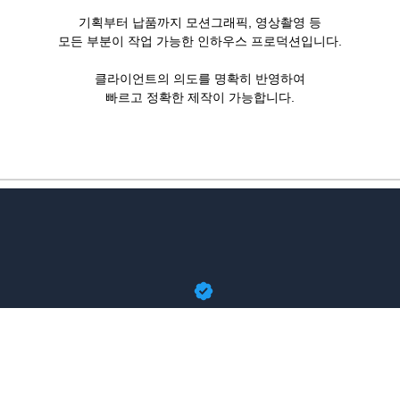
기획부터 납품까지 모션그래픽, 영상촬영 등
모든 부분이 작업 가능한 인하우스 프로덕션입니다.
클라이언트의 의도를 명확히 반영하여
빠르고 정확한 제작이 가능합니다.
Website
YouTube
Instagram