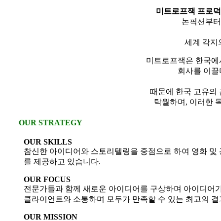
미트로프잭 프로
논픽션부터
세계 각지
미트로프잭은 한국에서
회사를 이끌
때문에 한국 고유의
탁월하며, 이러한 
OUR STRATEGY
OUR SKILLS
참신한 아이디어와 스토리텔링을 중점으로 하여 영화 및 광
를 제공하고 있습니다.
OUR FOCUS
전문가들과 함께 새로운 아이디어를 구상하며 아이디어가 
클라이언트와 소통하며 모두가 만족할 수 있는 최고의 결
OUR MISSION