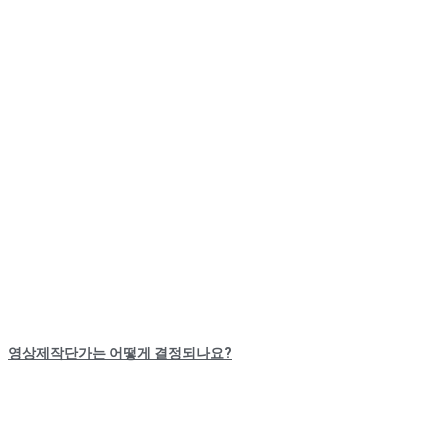
영상제작단가는 어떻게 결정되나요?