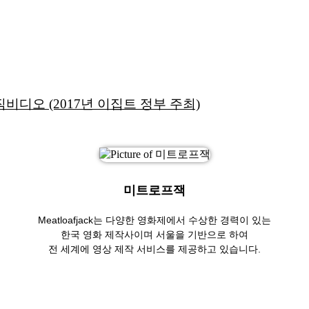
ld” 뮤직비디오 (2017년 이집트 정부 주최)
미트로프잭
Meatloafjack는 다양한 영화제에서 수상한 경력이 있는
한국 영화 제작사이며 서울을 기반으로 하여
전 세계에 영상 제작 서비스를 제공하고 있습니다.