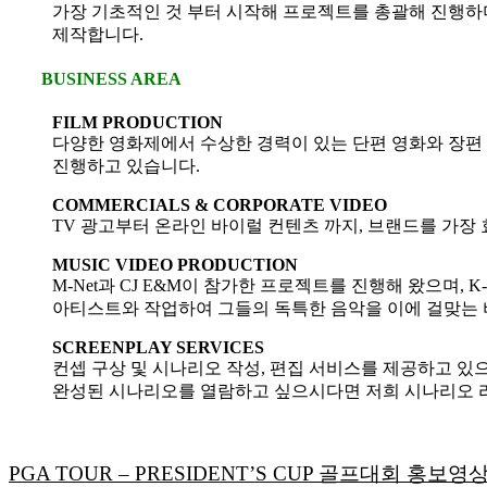
가장 기초적인 것 부터 시작해 프로젝트를 총괄해 진행하며
제작합니다.
BUSINESS AREA
FILM PRODUCTION
다양한 영화제에서 수상한 경력이 있는 단편 영화와 장편
진행하고 있습니다.
COMMERCIALS & CORPORATE VIDEO
TV 광고부터 온라인 바이럴 컨텐츠 까지, 브랜드를 가장
MUSIC VIDEO PRODUCTION
M-Net과 CJ E&M이 참가한 프로젝트를 진행해 왔으며, 
아티스트와 작업하여 그들의 독특한 음악을 이에 걸맞는 
SCREENPLAY SERVICES
컨셉 구상 및 시나리오 작성, 편집 서비스를 제공하고 있
완성된 시나리오를 열람하고 싶으시다면 저희 시나리오 
PGA TOUR – PRESIDENT’S CUP 골프대회 홍보영