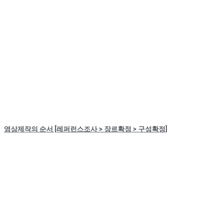
영상제작의 순서 [레퍼런스조사 > 장르확정 > 구성확정]