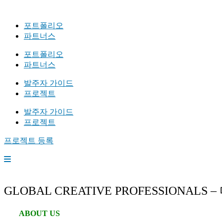
포트폴리오
파트너스
포트폴리오
파트너스
발주자 가이드
프로젝트
발주자 가이드
프로젝트
프로젝트 등록
GLOBAL CREATIVE PROFESSIONALS – 
ABOUT US