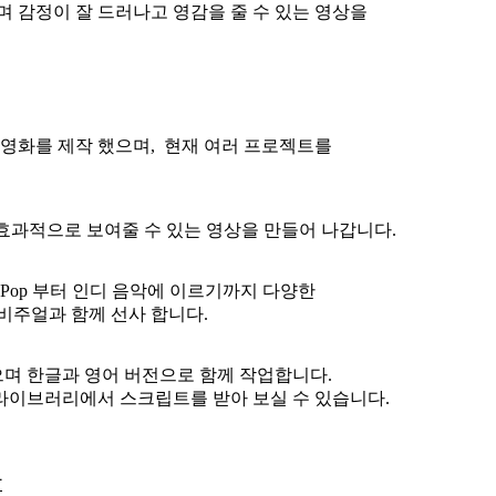
 감정이 잘 드러나고 영감을 줄 수 있는 영상을
 영화를 제작 했으며, 현재 여러 프로젝트를
 효과적으로 보여줄 수 있는 영상을 만들어 나갑니다.
K-Pop 부터 인디 음악에 이르기까지 다양한
비주얼과 함께 선사 합니다.
으며 한글과 영어 버전으로 함께 작업합니다.
라이브러리에서 스크립트를 받아 보실 수 있습니다.
상