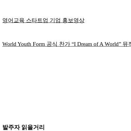
영어교육 스타트업 기업 홍보영상
World Youth Form 공식 찬가 “I Dream of A Wor
발주자 읽을거리