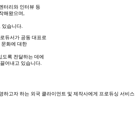
큐멘터리와 인터뷰 등
작해왔으며,
 있습니다.
프로듀서가 공동 대표로
 문화에 대한
있도록 전달하는 데에
이끌어내고 있습니다.
 촬영하고자 하는 외국 클라이언트 및 제작사에게 프로듀싱 서비스