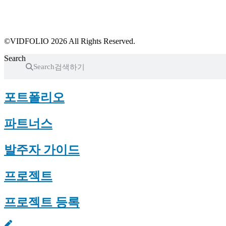
프로필 수정
근황 업데이트
FAQ
©VIDFOLIO 2026 All Rights Reserved.
Search
Search
포트폴리오
파트너스
발주자 가이드
프로젝트
프로젝트 등록