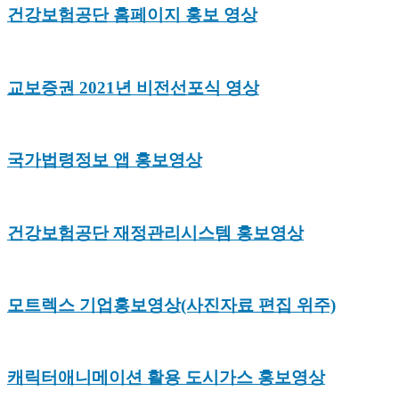
건강보험공단 홈페이지 홍보 영상
교보증권 2021년 비전선포식 영상
국가법령정보 앱 홍보영상
건강보험공단 재정관리시스템 홍보영상
모트렉스 기업홍보영상(사진자료 편집 위주)
캐릭터애니메이션 활용 도시가스 홍보영상