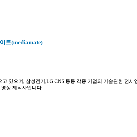
mediamate)
고 있으며, 삼성전기,LG CNS 등등 각종 기업의 기술관련 전시
진 영상 제작사입니다.