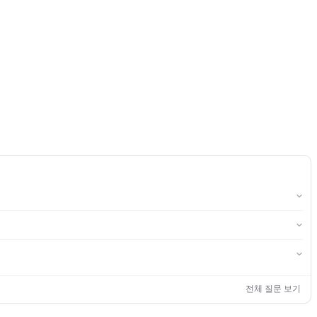
전체 질문 보기