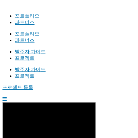
포트폴리오
파트너스
포트폴리오
파트너스
발주자 가이드
프로젝트
발주자 가이드
프로젝트
프로젝트 등록