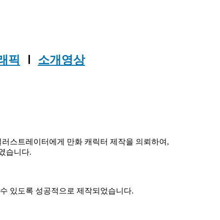
그래픽
Ⅰ
소개영상
 일러스트레이터에게 만화 캐릭터 제작을 의뢰하여,
였습니다.
해할수 있도록 성공적으로 제작되었습니다.