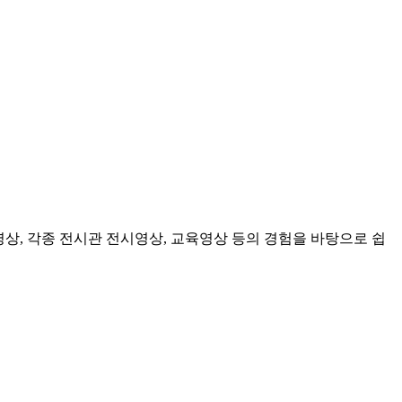
영상, 각종 전시관 전시영상, 교육영상 등의 경험을 바탕으로 쉽