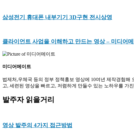
삼성전기 휴대폰 내부기기 3D구현 전시상영
클라이언트 사업을 이해하고 만드는 영상 – 미디어메이트(
미디어메이트
법제처,우체국 등의 정부 정책홍보 영상에 10여년 제작경험해 오
고, 세련된 영상을 빠르고, 저렴하게 만들수 있는 노하우를 가
발주자 읽을거리
영상 발주의 4가지 접근방법