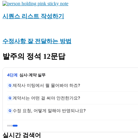
시퀀스 리스트 작성하기
수정사항 잘 전달하는 방법
발주의 정석 12문답
4단계
심사·계약 실무
제작사 미팅에서 뭘 물어봐야 하죠?
Q
계약서는 어떤 걸 써야 안전한가요?
Q
수정 요청, 어떻게 말해야 반영되나요?
Q
실시간 검색어