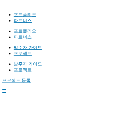
포트폴리오
파트너스
포트폴리오
파트너스
발주자 가이드
프로젝트
발주자 가이드
프로젝트
프로젝트 등록