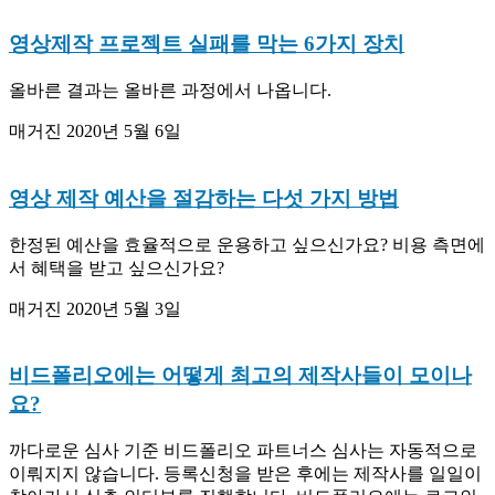
영상제작 프로젝트 실패를 막는 6가지 장치
올바른 결과는 올바른 과정에서 나옵니다.
매거진
2020년 5월 6일
영상 제작 예산을 절감하는 다섯 가지 방법
한정된 예산을 효율적으로 운용하고 싶으신가요? 비용 측면에
서 혜택을 받고 싶으신가요?
매거진
2020년 5월 3일
비드폴리오에는 어떻게 최고의 제작사들이 모이나
요?
까다로운 심사 기준 비드폴리오 파트너스 심사는 자동적으로
이뤄지지 않습니다. 등록신청을 받은 후에는 제작사를 일일이