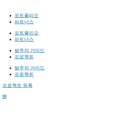
포트폴리오
파트너스
포트폴리오
파트너스
발주자 가이드
프로젝트
발주자 가이드
프로젝트
프로젝트 등록