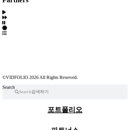
파트너스 가입
포트폴리오 등록
프로필 수정
근황 업데이트
FAQ
©VIDFOLIO 2026 All Rights Reserved.
Search
Search
포트폴리오