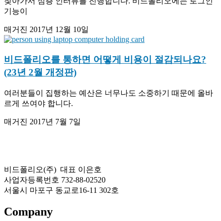
찾아가서 심층 인터뷰를 진행합니다. 비드폴리오에는 로그인
기능이
매거진
2017년 12월 10일
비드폴리오를 통하면 어떻게 비용이 절감되나요?
(23년 2월 개정판)
여러분들이 집행하는 예산은 너무나도 소중하기 때문에 올바
르게 쓰여야 합니다.
매거진
2017년 7월 7일
비드폴리오(주) 대표 이은호
사업자등록번호 732-88-02520
서울시 마포구 동교로16-11 302호
Company