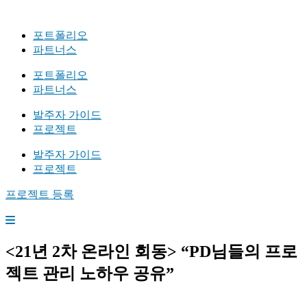
포트폴리오
파트너스
포트폴리오
파트너스
발주자 가이드
프로젝트
발주자 가이드
프로젝트
프로젝트 등록
<21년 2차 온라인 회동> “PD님들의 프로
젝트 관리 노하우 공유”