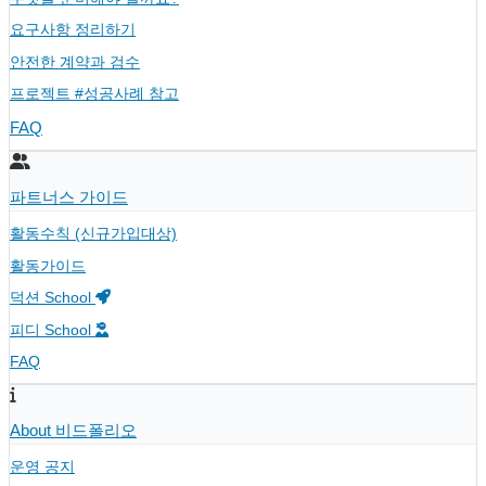
요구사항 정리하기
안전한 계약과 검수
프로젝트 #성공사례 참고
FAQ
파트너스 가이드
활동수칙 (신규가입대상)
활동가이드
덕션 School
피디 School
FAQ
About 비드폴리오
운영 공지