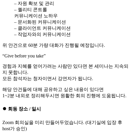
– 자원 확보 및 관리
– 퀄리티 콘트롤
커뮤니케이션 노하우
– 문서화된 커뮤니케이션
– 클라이언트 커뮤니케이션
– 작업자와의 커뮤니케이션
위 안건으로 60분 가량 대화가 진행될 예정입니다.
“Give before you take”
경험과 지혜를 얻어가려는 사람만 있다면 본 세미나는 지속되
지 못합니다.
모든 참석자는 청자이면서 강연자가 됩니다.
해당 안건들에 대해 공유하고 싶은 내용이 있다면
1~2분 내외로 정리해두시면 원활한 회의 진행에 도움됩니다.
⏺ 회동 장소 / 일시
Zoom 회의실을 미리 만들어두었습니다. (대기실에 입장 후
host가 승인)