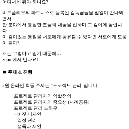
어디서 배워야 하나요?
비드폴리오의 파트너스로 등록된 감독님들을 일일이 만나뵈
면서
한 분야에서 통달한 분들의 내공을 접하며 그 깊이에 놀랍니
다.
이 깊이있는 통찰을 서로에게 공유할 수 있다면 서로에게 도움
이 될까?
저는 그렇다고 믿기 때문에…
zoom에서 만나요!
⏹ 주제 & 진행
2월 온라인 회동 주제는 “프로젝트 관리”입니다.
프로젝트 관리자의 역할정의
프로젝트 관리자의 중요성 (사례공유)
프로젝트 관리 노하우
– 버짓 디자인
– 일정 관리
– 설득과 제안