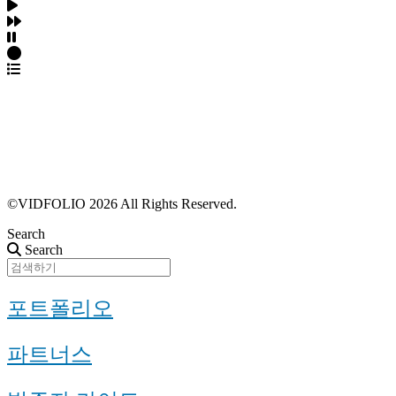
파트너스 가입
포트폴리오 등록
프로필 수정
근황 업데이트
FAQ
©VIDFOLIO 2026 All Rights Reserved.
Search
Search
포트폴리오
파트너스