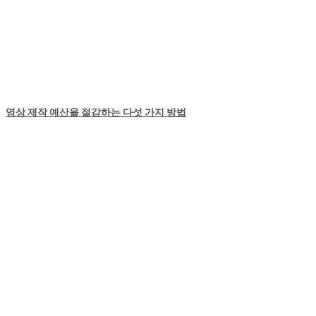
영상 제작 예산을 절감하는 다섯 가지 방법