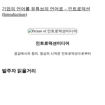
기업의 언어를 유튜브의 언어로 – 인트로덕션
(Introduction)
인트로덕션미디어
공감에서의 창의, 영상의 시작은 인트로덕션으로부터
발주자 읽을거리