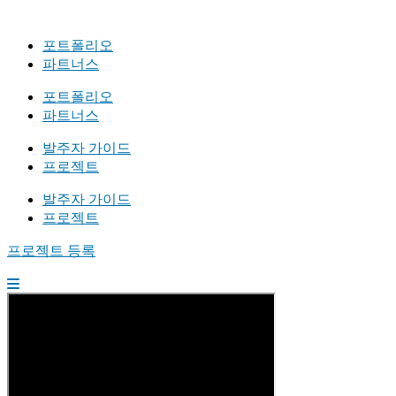
포트폴리오
파트너스
포트폴리오
파트너스
발주자 가이드
프로젝트
발주자 가이드
프로젝트
프로젝트 등록