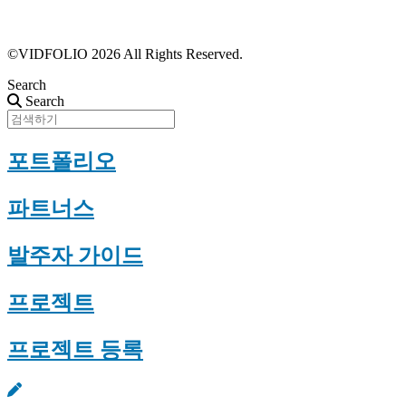
근황 업데이트
FAQ
©VIDFOLIO 2026 All Rights Reserved.
Search
Search
포트폴리오
파트너스
발주자 가이드
프로젝트
프로젝트 등록