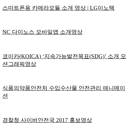
스마트폰용 카메라모듈 소개 영상 | LG이노텍
NC 다이노스 모바일앱 소개영상
코이카(KOICA) ‘지속가능발전목표(SDG)’ 소개 모
션그래픽영상
식품의약품안전처 수입수산물 안전관리 애니메이
션
경찰청 사이버안전국 2017 홍보영상