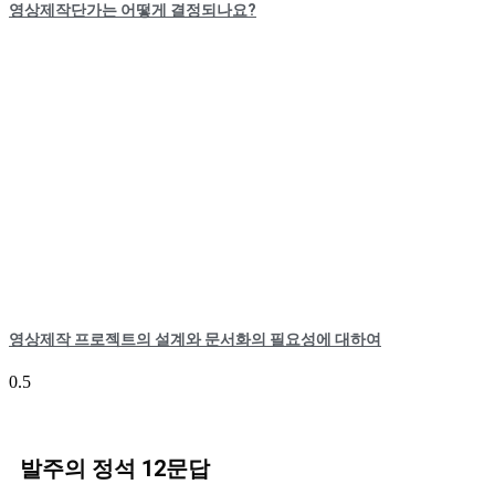
영상제작단가는 어떻게 결정되나요?
영상제작 프로젝트의 설계와 문서화의 필요성에 대하여
발주의 정석 12문답