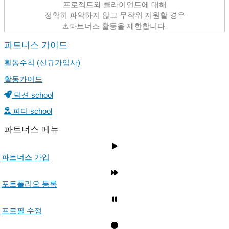
프로젝트와 클라이언트에 대해
정확히 파악하지 않고 무작위 지원할 경우
⚠️파트너스 활동을 제한합니다.
파트너스 가이드
활동수칙 (신규가입사)
활동가이드
덕션 school
피디 school
파트너스 메뉴
파트너스 가입
포트폴리오 등록
프로필 수정