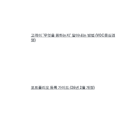
고객이 ‘무엇을 원하는지’ 알아내는 방법 (VOC중심경
영)
포트폴리오 등록 가이드 (26년 2월 개정)