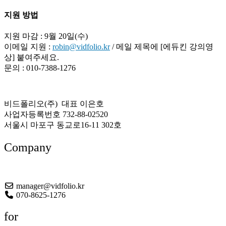
지원 방법
지원 마감 : 9월 20일(수)
이메일 지원 :
robin@vidfolio.kr
/ 메일 제목에 [에듀킨 강의영
상] 붙여주세요.
문의 : 010-7388-1276
비드폴리오(주) 대표 이은호
사업자등록번호 732-88-02520
서울시 마포구 동교로16-11 302호
Company
About US
manager@vidfolio.kr
070-8625-1276
for