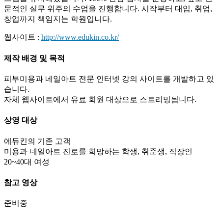
문적인 실무 위주의 수업을 진행합니다. 시작부터 대입, 취업,
창업까지 책임지는 학원입니다.
웹사이트 :
http://www.edukin.co.kr/
제작 배경 및 목적
피부미용과 네일아트 전문 인터넷 강의 사이트를 개발하고 있
습니다.
자체 웹사이트에서 유료 회원 대상으로 스트리밍됩니다.
상영 대상
에듀킨의 기존 고객
미용과 네일아트 진로를 희망하는 학생, 취준생, 직장인
20~40대 여성
참고 영상
준비중