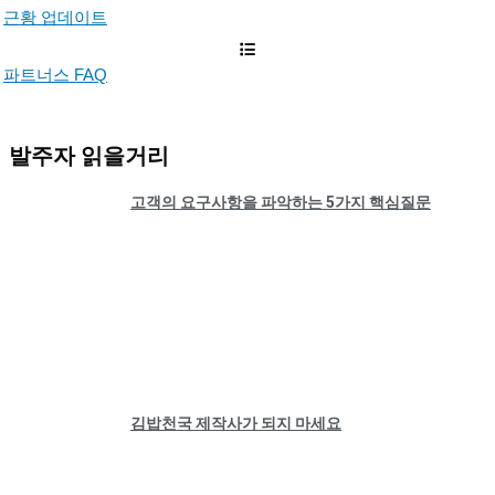
근황 업데이트
파트너스 FAQ
발주자 읽을거리
고객의 요구사항을 파악하는 5가지 핵심질문
김밥천국 제작사가 되지 마세요