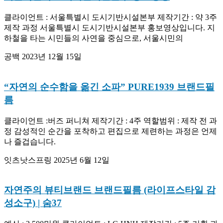
클라이언트 : 서울특별시 도시기반시설본부 제작기간 : 약 3주
제작 과정 서울특별시 도시기반시설본부 홍보영상입니다. 지
하철을 타는 시민들의 사연을 중심으로, 서울시민의
공백
2023년 12월 15일
“자연의 순수함을 옮긴 소파” PURE1939 브랜드필
름
클라이언트 :버즈 퍼니쳐 제작기간 : 4주 역할범위 : 제작 전 과
정 감성적인 순간을 포착하고 편집으로 제련하는 과정은 언제
나 즐겁습니다.
잇츠낫스프링
2025년 6월 12일
자연주의 뷰티브랜드 브랜드필름 (라이프스타일 감
성소구) | 숨37