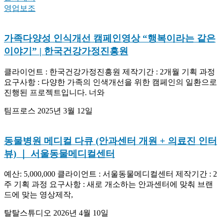
영업보조
가족다양성 인식개선 캠페인영상 “행복이라는 같은
이야기” | 한국건강가정진흥원
클라이언트 : 한국건강가정진흥원 제작기간 : 2개월 기획 과정
요구사항 : 다양한 가족의 인색개선을 위한 캠페인의 일환으로
진행된 프로젝트입니다. 너와
팀프로스
2025년 3월 12일
동물병원 메디컬 다큐 (안과센터 개원 + 의료진 인터
뷰) ｜ 서울동물메디컬센터
예산: 5,000,000 클라이언트 : 서울동물메디컬센터 제작기간 : 2
주 기획 과정 요구사항 : 새로 개소하는 안과센터에 맞춰 브랜
드에 맞는 영상제작,
탈탈스튜디오
2026년 4월 10일