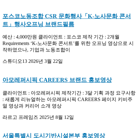
포스코노동조합 CSR 문화행사「K-노사문화 콘서
트」행사오프닝 브랜드필름
예산 : 4,000만원 클라이언트 : 포스코 제작 기간 : 2개월
Requirements ‘K-노사문화 콘서트’를 위한 오프닝 영상으로 시
작하였으나, 기업과 노동조합이
스튜디오13
2026년 3월 22일
아모레퍼시픽 CAREERS 브랜드 홍보영상
클라이언트 : 아모레퍼시픽 제작기간 : 3달 기획 과정 요구사항
: 새롭게 리뉴얼하는 아모레퍼시픽 CAREERS 페이지 키비주
얼 영상과 커리어 소개 영상
라르고 프레임즈
2025년 8월 12일
서울특별시 도시기반시설본부 홍보영상