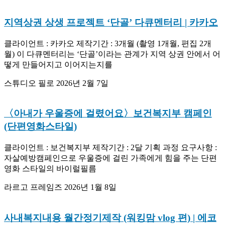
지역상권 상생 프로젝트 ‘단골’ 다큐멘터리 | 카카오
클라이언트 : 카카오 제작기간 : 3개월 (촬영 1개월, 편집 2개
월) 이 다큐멘터리는 ‘단골’이라는 관계가 지역 상권 안에서 어
떻게 만들어지고 이어지는지를
스튜디오 필로
2026년 2월 7일
〈아내가 우울증에 걸렸어요〉보건복지부 캠페인
(단편영화스타일)
클라이언트 : 보건복지부 제작기간 : 2달 기획 과정 요구사항 :
자살예방캠페인으로 우울증에 걸린 가족에게 힘을 주는 단편
영화 스타일의 바이럴필름
라르고 프레임즈
2026년 1월 8일
사내복지내용 월간정기제작 (워킹맘 vlog 편) | 에코