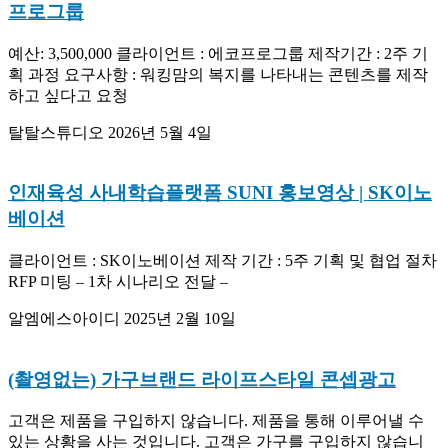
프로그룹
예산: 3,500,000 클라이언트 : 에코프로그룹 제작기간 : 2주 기
획 과정 요구사항 : 워킹맘의 복지를 나타내는 콘텐츠를 제작
하고 싶다고 요청
탈탈스튜디오
2026년 5월 4일
인재육성 사내학습플랫폼 SUNI 홍보영상 | SK이노
베이션
클라이언트 : SK이노베이션 제작 기간 : 5주 기획 및 협업 절차
RFP 미팅 – 1차 시나리오 전달 –
알엠에스아이디
2025년 2월 10일
(촬영없는) 가구브랜드 라이프스타일 콘셉광고
고객은 제품을 구입하지 않습니다. 제품을 통해 이루어낼 수
있는 상황을 사는 것입니다. 고객은 가구를 구입하지 않습니