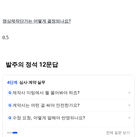
영상제작단가는 어떻게 결정되나요?
발주의 정석 12문답
4단계
심사·계약 실무
제작사 미팅에서 뭘 물어봐야 하죠?
Q
계약서는 어떤 걸 써야 안전한가요?
Q
수정 요청, 어떻게 말해야 반영되나요?
Q
전체 질문 보기