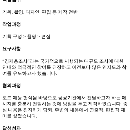
기획, 촬영, 디자인, 편집 등 제작 전반
작업과정
기획 구성 > 촬영 > 편집
요구사항
“경제총조사”라는 국가적으로 시행되는 대규모 조사에 대한
안내와 적극적인 참여를 권장하고 이전보다 많은 인지도와 참
여를 유도하고자 했습니다.
협의과정
로드 예능 형식을 바탕으로 공공기관에서 전달하고자 하는 메
시지를 충분히 전달하는 것에 방점을 두고 제작하였습니다. 중
심 내용은 진지하게 담되, 주변의 내용에서 연출적, 편집적 재
미를 살렸습니다.
달성성과