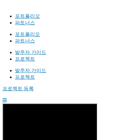
포트폴리오
파트너스
포트폴리오
파트너스
발주자 가이드
프로젝트
발주자 가이드
프로젝트
프로젝트 등록