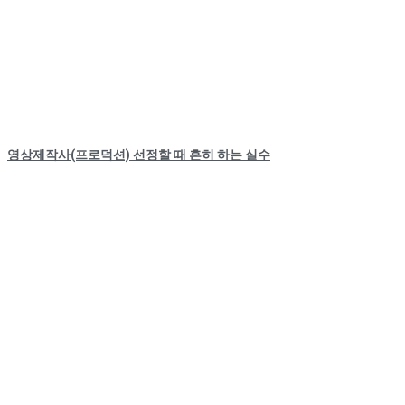
영상제작사(프로덕션) 선정할 때 흔히 하는 실수