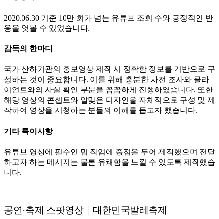
2020.06.30 기준 10만 회가 넘는 유튜브 조회 수와 긍정적인 반
응을 엿볼 수 있었습니다.
감독의 한마디
국가 산하기관의 홍보영상 제작 시 정확한 정보를 기반으로 구
성하는 것이 중요합니다. 이를 위해 충분한 사전 조사와 클라
이언트와의 사실 확인 부분을 꼼꼼하게 진행하였습니다. 또한
해당 영상의 콘셉트와 알맞은 디자인을 자체적으로 구성 및 제
작하여 영상을 시청하는 분들의 이해를 돕고자 했습니다.
기타 특이사항
유튜브 영상에 필수인 밈 작업에 중점을 두어 제작했으며 전달
하고자 하는 메시지는 물론 유쾌함을 느낄 수 있도록 제작했습
니다.
공연·축제 스팟영상｜대한민국발레축제