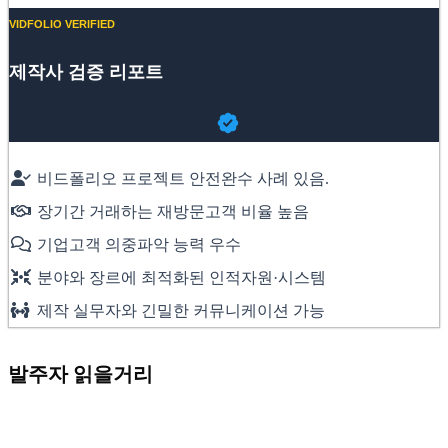
VIDFOLIO VERIFIED
제작사 검증 리포트
비드폴리오 프로젝트 안전완수 사례 있음.
장기간 거래하는 재방문고객 비율 높음
기업고객 의중파악 능력 우수
분야와 장르에 최적화된 인적자원·시스템
제작 실무자와 긴밀한 커뮤니케이션 가능
발주자 읽을거리