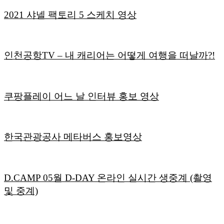
2021 샤넬 팩토리 5 스케치 영상
인천공항TV – 내 캐리어는 어떻게 여행을 떠날까?!
쿠팡플레이 어느 날 인터뷰 홍보 영상
한국관광공사 메타버스 홍보영상
D.CAMP 05월 D-DAY 온라인 실시간 생중계 (촬영
및 중계)