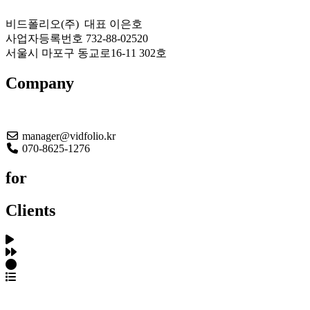
비드폴리오(주) 대표 이은호
사업자등록번호 732-88-02520
서울시 마포구 동교로16-11 302호
Company
About US
manager@vidfolio.kr
070-8625-1276
for
Clients
포트폴리오 탐색