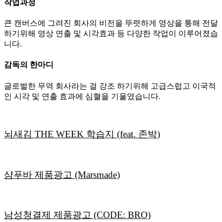
작업과정
큰 캔버스에 그려진 회사의 비전을 뚜렷하게 영상을 통해 전달
하기위해 영상 연출 및 시각효과 등 다양한 작업이 이루어졌습
니다.
감독의 한마디
글로벌한 무역 회사라는 걸 강조 하기위해 고급스럽고 이국적
인 시각 및 연출 효과에 심혈을 기울였습니다.
뇌새김 THE WEEK 학습지 (feat. 존박)
샴푸바 제품광고 (Marsmade)
남성청결제 제품광고 (CODE: BRO)