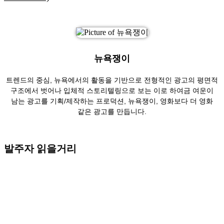
뉴욕쟁이
트렌드의 중심, 뉴욕에서의 활동을 기반으로 전형적인 광고의 평면적
구조에서 벗어나 입체적 스토리텔링으로 보는 이로 하여금 여운이
남는 광고를 기획/제작하는 프로덕션, 뉴욕쟁이, 영화보다 더 영화
같은 광고를 만듭니다.
발주자 읽을거리