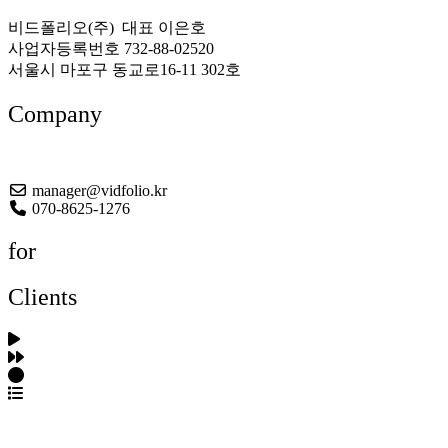
비드폴리오(주) 대표 이은호
사업자등록번호 732-88-02520
서울시 마포구 동교로16-11 302호
Company
About US
manager@vidfolio.kr
070-8625-1276
for
Clients
포트폴리오 탐색