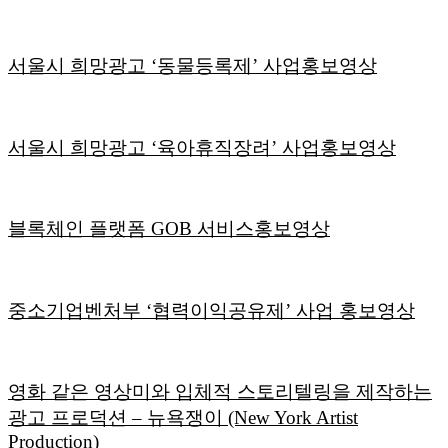
서울시 희망광고 ‘동물등록제’ 사업홍보영상
서울시 희망광고 ‘육아휴직장려’ 사업홍보영상
블록체인 플랫폼 GOB 서비스홍보영상
중소기업벤처부 ‘협력이익공유제’ 사업 홍보영상
영화 같은 영상미와 입체적 스토리텔링을 제작하는
광고 프로덕션 – 뉴욕쟁이 (New York Artist
Production)