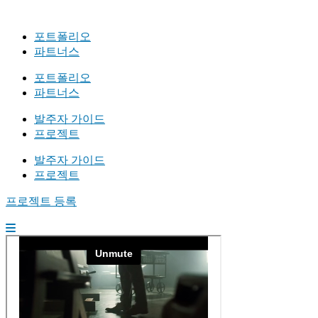
포트폴리오
파트너스
포트폴리오
파트너스
발주자 가이드
프로젝트
발주자 가이드
프로젝트
프로젝트 등록