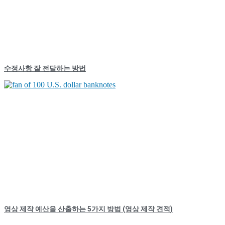
수정사항 잘 전달하는 방법
영상 제작 예산을 산출하는 5가지 방법 (영상 제작 견적)