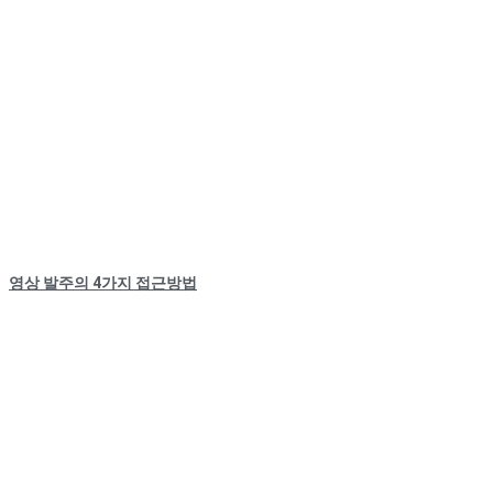
영상 발주의 4가지 접근방법