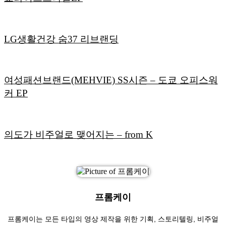
LG생활건강 숨37 리브랜딩
여성패션브랜드(MEHVIE) SS시즌 – 도쿄 오피스워
커 EP
의도가 비주얼로 맺어지는 – from K
프롬케이
프롬케이는 모든 타입의 영상 제작을 위한 기획, 스토리텔링, 비주얼