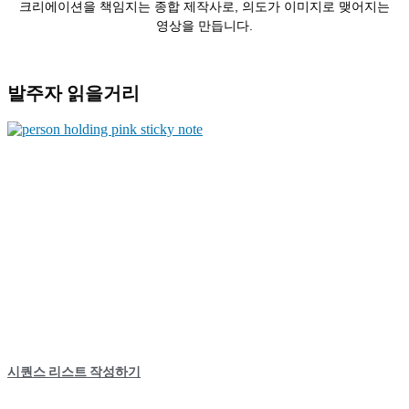
크리에이션을 책임지는 종합 제작사로, 의도가 이미지로 맺어지는
영상을 만듭니다.
발주자 읽을거리
시퀀스 리스트 작성하기