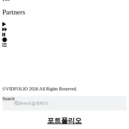
Partners
파트너스 가입
포트폴리오 등록
프로필 수정
근황 업데이트
FAQ
©VIDFOLIO 2026 All Rights Reserved.
Search
Search
포트폴리오