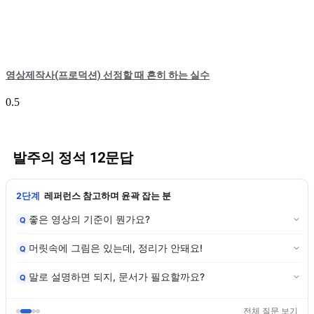
영상제작사(프로덕션) 선정할 때 흔히 하는 실수
발주의 정석 12문답
2단계
레퍼런스 참고하며 윤곽 잡는 분
좋은 영상의 기준이 뭔가요?
Q
머릿속에 그림은 있는데, 정리가 안돼요!
Q
말로 설명하면 되지, 문서가 필요할까요?
Q
전체 질문 보기