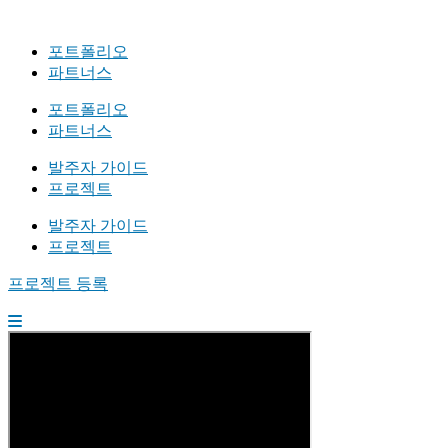
포트폴리오
파트너스
포트폴리오
파트너스
발주자 가이드
프로젝트
발주자 가이드
프로젝트
프로젝트 등록