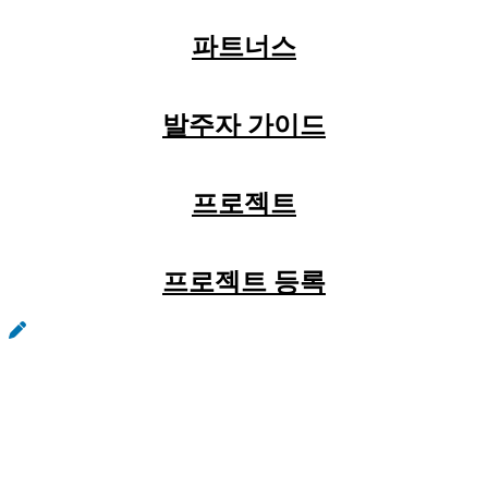
파트너스
발주자 가이드
프로젝트
프로젝트 등록