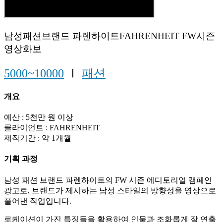
남성패션브랜드 파렌하이트FAHRENHEIT FW시즌
영상화보
5000~10000
Ⅰ
패션
개요
예산 : 5천만 원 이상
클라이언트 : FAHRENHEIT
제작기간 : 약 1개월
기획 과정
남성 패션 브랜드 파렌하이트의 FW 시즌 에디토리얼 캠페인
광고로, 브랜드가 제시하는 남성 스타일의 방향성을 영상으로
풀어낸 작업입니다.
로케이션이 가진 특징들을 활용하여 인물과 조화롭게 잘 연출