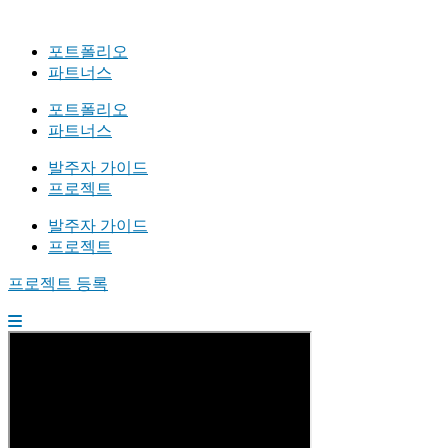
포트폴리오
파트너스
포트폴리오
파트너스
발주자 가이드
프로젝트
발주자 가이드
프로젝트
프로젝트 등록