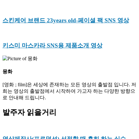
스킨케어 브랜드 23years old-페이셜 팩 SNS 영상
키스미 마스카라 SNS용 제품소개 영상
몽화
[영화 ; film]은 세상에 존재하는 모든 영상의 출발점 입니다. 저
희는 영상의 출발점에서 시작하여 가고자 하는 다양한 방향으
로 안내해 드립니다.
발주자 읽을거리
영상제작사(프로덕션) 선정할 때 흔히 하는 실수