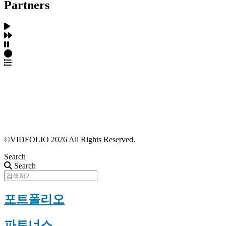
Partners
파트너스 가입
포트폴리오 등록
프로필 수정
근황 업데이트
FAQ
©VIDFOLIO 2026 All Rights Reserved.
Search
Search
포트폴리오
파트너스