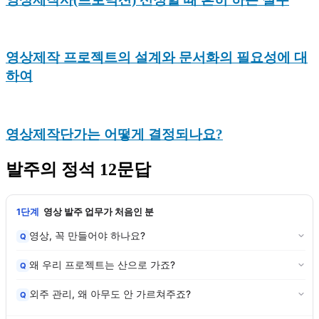
영상제작 프로젝트의 설계와 문서화의 필요성에 대
하여
영상제작단가는 어떻게 결정되나요?
발주의 정석 12문답
1단계
영상 발주 업무가 처음인 분
영상, 꼭 만들어야 하나요?
Q
왜 우리 프로젝트는 산으로 가죠?
Q
외주 관리, 왜 아무도 안 가르쳐주죠?
Q