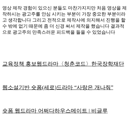
영상 제작 경험이 있으신 분들도 마찬가지지만 처음 영상을 제
작하시는 광고주를 안심 시키는 부분이 가장 중요한 부분이라
고 생각합니다 그리고 전적으로 제작사에 의지해서 진행을 할
수 밖에 없기 때문에 좀 더 신경 써서 제작을 했습니다 결과적
으로 광고주의 만족스러운 피드백을 들을 수 있었습니다
교육정책 홍보웹드라마〈청춘코드〉한국장학재단
웹소설기반 숏폼(세로)드라마 “사랑은 개나줘”
숏폼 웹드라마 어쩌다하우스메이트 | 비글루