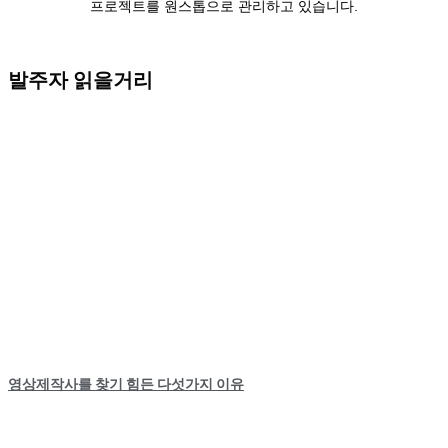
프로젝트를 원스톱으로 관리하고 있습니다.
발주자 읽을거리
영상제작사를 찾기 힘든 다섯가지 이유