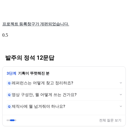
프로젝트 등록창구가 개편되었습니다.
발주의 정석 12문답
3단계
기획이 뚜렷해진 분
레퍼런스는 어떻게 찾고 정리하죠?
Q
영상 구성안, 뭘 어떻게 쓰는 건가요?
Q
제작사에 뭘 넘겨줘야 하나요?
Q
전체 질문 보기