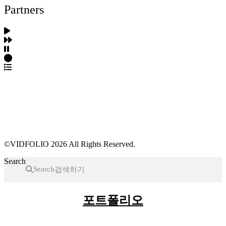
Partners
파트너스 가입
포트폴리오 등록
프로필 수정
근황 업데이트
FAQ
©VIDFOLIO 2026 All Rights Reserved.
Search
Search
포트폴리오