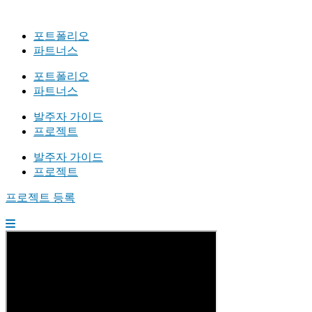
포트폴리오
파트너스
포트폴리오
파트너스
발주자 가이드
프로젝트
발주자 가이드
프로젝트
프로젝트 등록