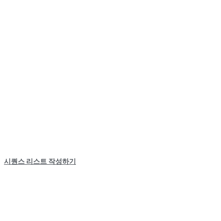
시퀀스 리스트 작성하기