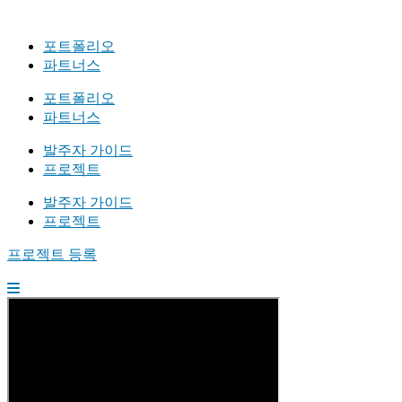
포트폴리오
파트너스
포트폴리오
파트너스
발주자 가이드
프로젝트
발주자 가이드
프로젝트
프로젝트 등록