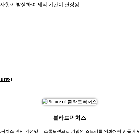
 사항이 발생하여 제작 기간이 연장됨
res)
블라드픽처스
픽쳐스 만의 감성있는 스톱모션으로 기업의 스토리를 영화처럼 만들어 