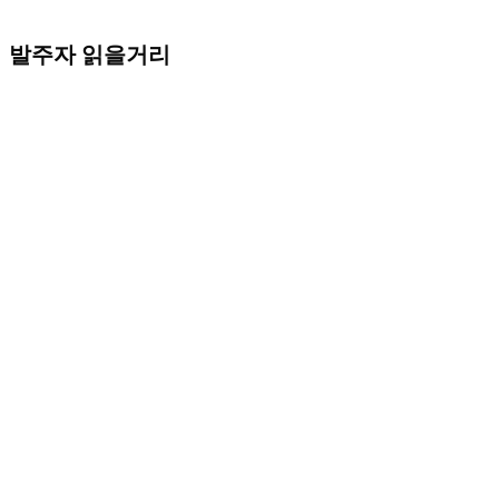
발주자 읽을거리