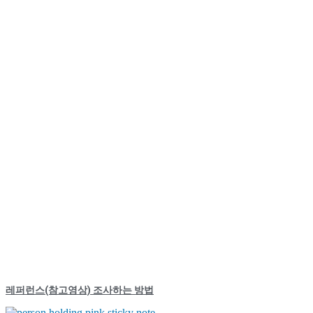
레퍼런스(참고영상) 조사하는 방법