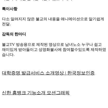
특이사항
다소 알려지지 않은 불교의 내용을 애니메이션으로 알기쉽게
전달.
감독의 한마디
불교TV 방송용으로 제작된 영상으로 남녀노소 누구나 쉽고
재미있게 받아들이고 성영화불사에 참여할수있도록 제작하였
습니다.
대학증명 발급서비스 소개영상 | 한국정보인증
신한 홈뱅크 기능소개 모션그래픽