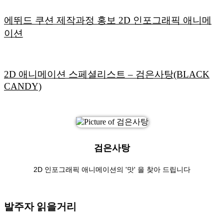
에뛰드 쿠션 제작과정 홍보 2D 인포그래픽 애니메
이션
2D 애니메이션 스페셜리스트 – 검은사탕(BLACK
CANDY)
검은사탕
2D 인포그래픽 애니메이션의 '맛' 을 찾아 드립니다
발주자 읽을거리