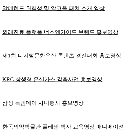
알데히드 위험성 및 알코올 패치 소개 영상
외래진료 플랫폼 너스앤가이드 브랜드 홍보영상
제1회 디지털문화유산 콘텐츠 경진대회 홍보영상
KRC 상생형 온실가스 감축사업 홍보영상
삼성 득템데이 사내행사 홍보영상
한독의약박물관 플레밍 박사 교육영상 애니메이션