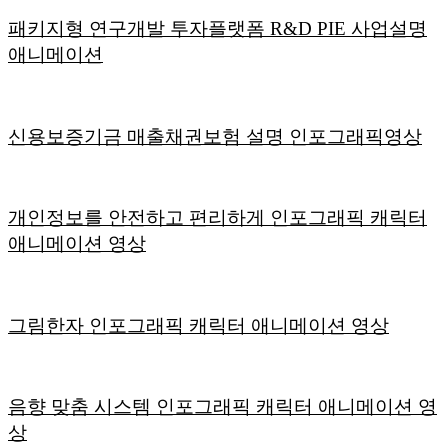
패키지형 연구개발 투자플랫폼 R&D PIE 사업설명
애니메이션
신용보증기금 매출채권보험 설명 인포그래픽영상
개인정보를 안전하고 편리하게 인포그래픽 캐릭터
애니메이션 영상
그림한자 인포그래픽 캐릭터 애니메이션 영상
음향 맞춤 시스템 인포그래픽 캐릭터 애니메이션 영
상