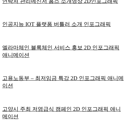
연락처 관리메신저 홉스 소개영상 2D인포그래픽
인공지능 IOT 플랫폼 버틀러 소개 인포그래픽
엘라마체인 블록체인 서비스 홍보 2D 인포그래픽
애니메이션
고용노동부 – 최저임금 특강 2D 인포그래픽 애니메
이션
고양시 주최 저염급식 캠페인 2D 인포그래픽 애니
메이션