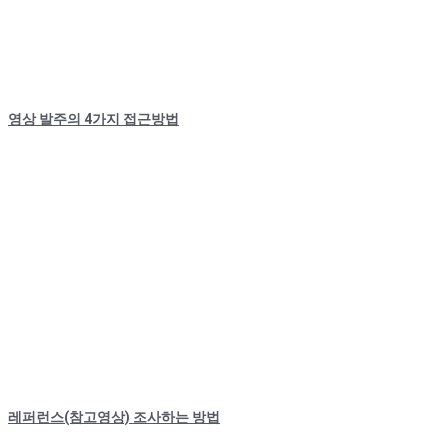
영상 발주의 4가지 접근방법
레퍼런스(참고영상) 조사하는 방법