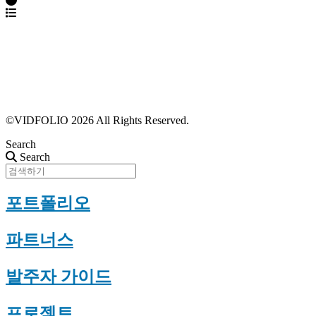
파트너스 가입
포트폴리오 등록
프로필 수정
근황 업데이트
FAQ
©VIDFOLIO 2026 All Rights Reserved.
Search
Search
포트폴리오
파트너스
발주자 가이드
프로젝트