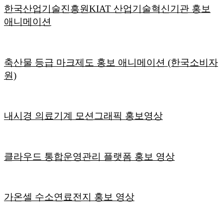
한국산업기술진흥원KIAT 산업기술혁신기관 홍보
애니메이션
축산물 등급 마크제도 홍보 애니메이션 (한국소비자
원)
내시경 의료기계 모션그래픽 홍보영상
클라우드 통합운영관리 플랫폼 홍보 영상
가온셀 수소연료전지 홍보 영상