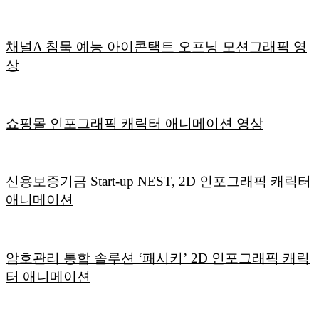
채널A 침묵 예능 아이콘택트 오프닝 모션그래픽 영
상
쇼핑몰 인포그래픽 캐릭터 애니메이션 영상
신용보증기금 Start-up NEST, 2D 인포그래픽 캐릭터
애니메이션
암호관리 통합 솔루션 ‘패시키’ 2D 인포그래픽 캐릭
터 애니메이션