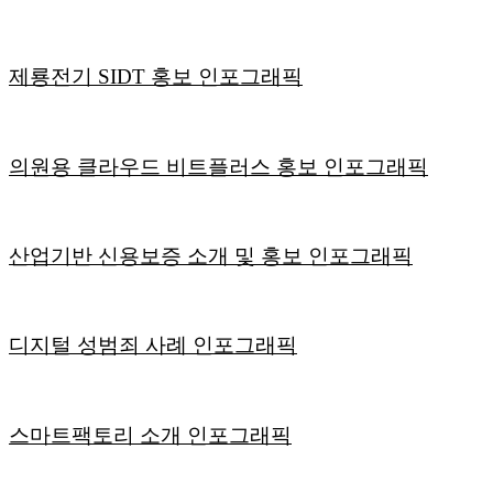
제룡전기 SIDT 홍보 인포그래픽
의원용 클라우드 비트플러스 홍보 인포그래픽
산업기반 신용보증 소개 및 홍보 인포그래픽
디지털 성범죄 사례 인포그래픽
스마트팩토리 소개 인포그래픽