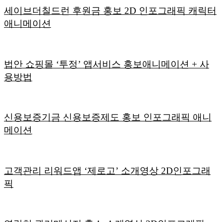
세이브더칠드런 후원금 홍보 2D 인포그래픽 캐릭터
애니메이션
법안 쇼핑몰 ‘투정’ 앱서비스 홍보애니메이션 + 사
용방법
신용보증기금 신용보증제도 홍보 인포그래픽 애니
메이션
고객관리 리워드앱 ‘제로고’ 소개영상 2D인포그래
픽