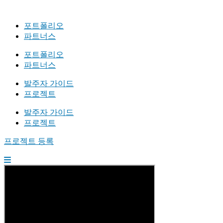
포트폴리오
파트너스
포트폴리오
파트너스
발주자 가이드
프로젝트
발주자 가이드
프로젝트
프로젝트 등록