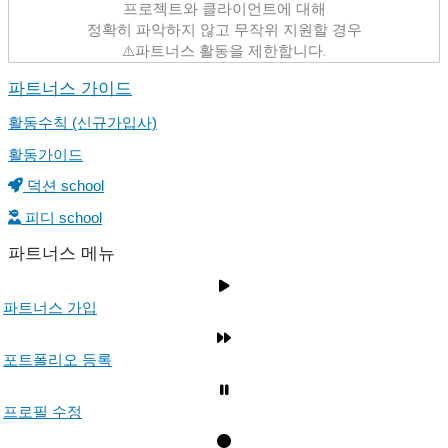
프로젝트와 클라이언트에 대해
정확히 파악하지 않고 무작위 지원할 경우
⚠️파트너스 활동을 제한합니다.
파트너스 가이드
활동수칙 (신규가입사)
활동가이드
덕션 school
피디 school
파트너스 메뉴
파트너스 가입
포트폴리오 등록
프로필 수정