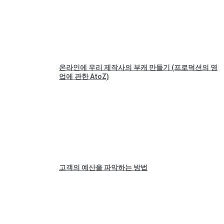
온라인에 우리 제작사의 부캐 만들기 (프로덕션의 영
업에 관한 AtoZ)
고객의 예산을 파악하는 방법