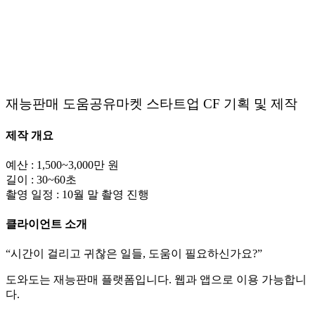
재능판매 도움공유마켓 스타트업 CF 기획 및 제작
제작 개요
예산 : 1,500~3,000만 원
길이 : 30~60초
촬영 일정 : 10월 말 촬영 진행
클라이언트 소개
“시간이 걸리고 귀찮은 일들, 도움이 필요하신가요?”
도와도는 재능판매 플랫폼입니다. 웹과 앱으로 이용 가능합니
다.