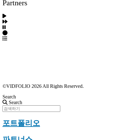
Partners
파트너스 가입
포트폴리오 등록
프로필 수정
근황 업데이트
FAQ
©VIDFOLIO 2026 All Rights Reserved.
Search
Search
포트폴리오
파트너스