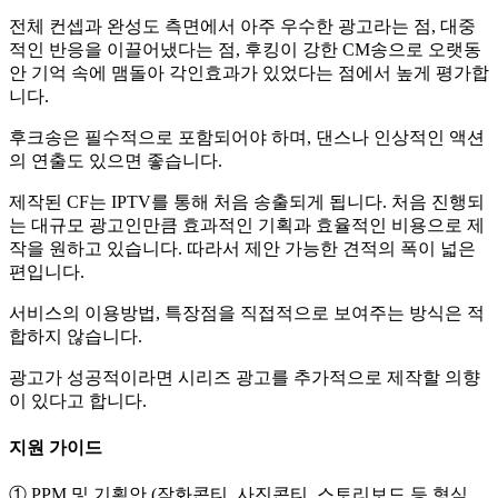
전체 컨셉과 완성도 측면에서 아주 우수한 광고라는 점, 대중
적인 반응을 이끌어냈다는 점, 후킹이 강한 CM송으로 오랫동
안 기억 속에 맴돌아 각인효과가 있었다는 점에서 높게 평가합
니다.
후크송은 필수적으로 포함되어야 하며, 댄스나 인상적인 액션
의 연출도 있으면 좋습니다.
제작된 CF는 IPTV를 통해 처음 송출되게 됩니다. 처음 진행되
는 대규모 광고인만큼 효과적인 기획과 효율적인 비용으로 제
작을 원하고 있습니다. 따라서 제안 가능한 견적의 폭이 넓은
편입니다.
서비스의 이용방법, 특장점을 직접적으로 보여주는 방식은 적
합하지 않습니다.
광고가 성공적이라면 시리즈 광고를 추가적으로 제작할 의향
이 있다고 합니다.
지원 가이드
① PPM 및 기획안 (작화콘티, 사진콘티, 스토리보드 등 형식