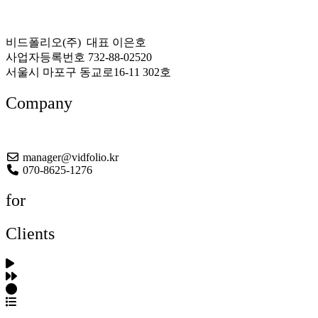
비드폴리오(주) 대표 이은호
사업자등록번호 732-88-02520
서울시 마포구 동교로16-11 302호
Company
About US
manager@vidfolio.kr
070-8625-1276
for
Clients