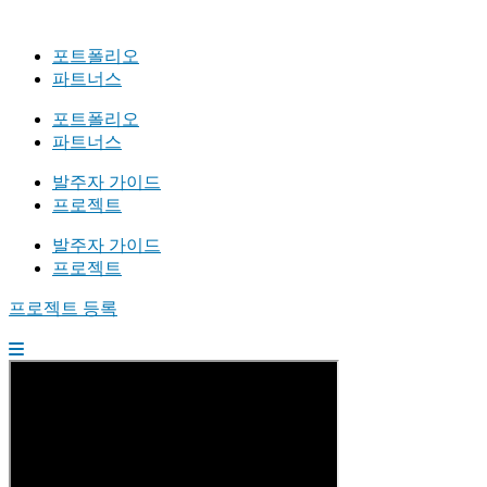
포트폴리오
파트너스
포트폴리오
파트너스
발주자 가이드
프로젝트
발주자 가이드
프로젝트
프로젝트 등록