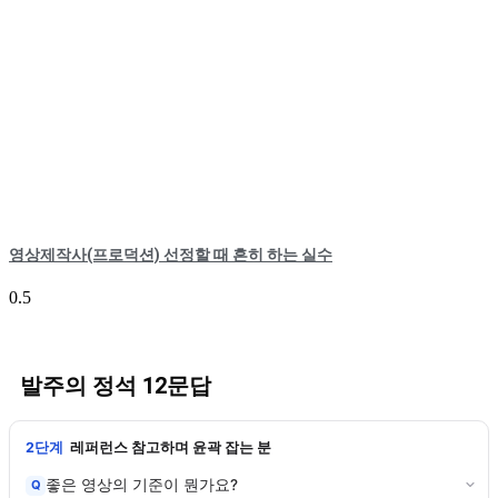
영상제작사(프로덕션) 선정할 때 흔히 하는 실수
발주의 정석 12문답
2단계
레퍼런스 참고하며 윤곽 잡는 분
좋은 영상의 기준이 뭔가요?
Q