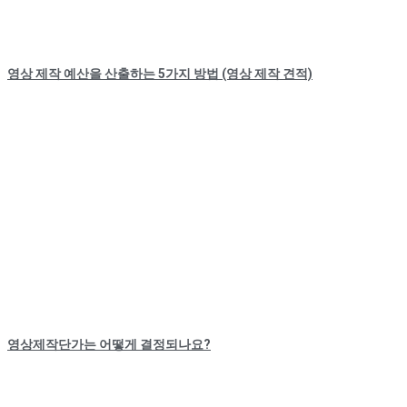
영상 제작 예산을 산출하는 5가지 방법 (영상 제작 견적)
영상제작단가는 어떻게 결정되나요?